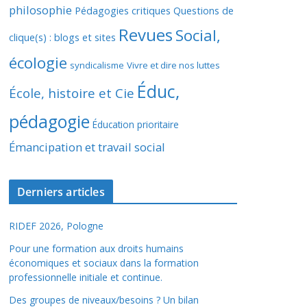
philosophie
Pédagogies critiques
Questions de
Revues
Social,
clique(s) : blogs et sites
écologie
syndicalisme
Vivre et dire nos luttes
Éduc,
École, histoire et Cie
pédagogie
Éducation prioritaire
Émancipation et travail social
Derniers articles
RIDEF 2026, Pologne
Pour une formation aux droits humains
économiques et sociaux dans la formation
professionnelle initiale et continue.
Des groupes de niveaux/besoins ? Un bilan