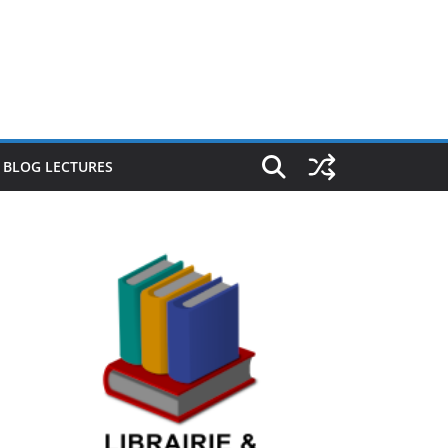
E BLOG LECTURES