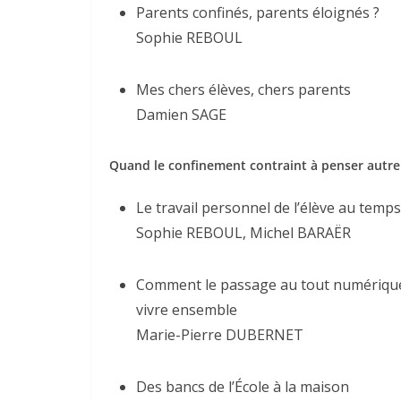
Parents confinés, parents éloignés ?
Sophie REBOUL
Mes chers élèves, chers parents
Damien SAGE
Quand le confinement contraint à penser autr
Le travail personnel de l’élève au tem
Sophie REBOUL, Michel BARAËR
Comment le passage au tout numérique f
vivre ensemble
Marie-Pierre DUBERNET
Des bancs de l’École à la maison