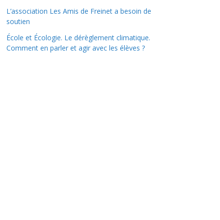
L’association Les Amis de Freinet a besoin de
soutien
École et Écologie. Le dérèglement climatique.
Comment en parler et agir avec les élèves ?