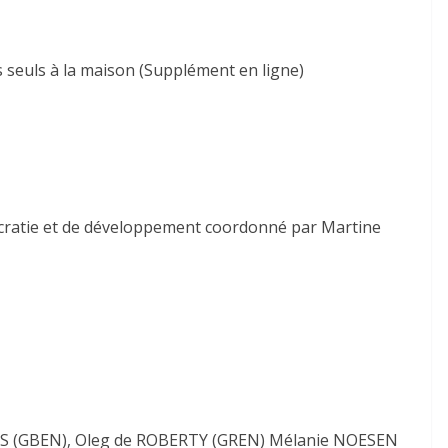
s seuls à la maison (Supplément en ligne)
cratie et de développement coordonné par Martine
NIS (GBEN), Oleg de ROBERTY (GREN) Mélanie NOESEN