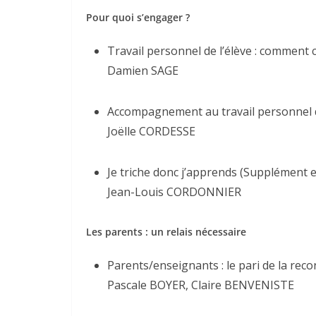
Pour quoi s’engager ?
Travail personnel de l’élève : comment c
Damien SAGE
Accompagnement au travail personnel 
Joëlle CORDESSE
Je triche donc j’apprends (Supplément e
Jean-Louis CORDONNIER
Les parents : un relais nécessaire
Parents/enseignants : le pari de la rec
Pascale BOYER, Claire BENVENISTE