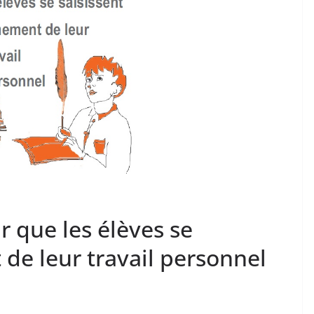
r que les élèves se
 de leur travail personnel