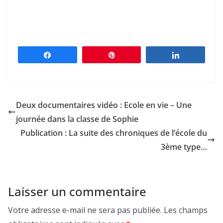
Partagez
Épingle
Partagez
Deux documentaires vidéo : Ecole en vie – Une
journée dans la classe de Sophie
Publication : La suite des chroniques de l’école du
3ème type…
Laisser un commentaire
Votre adresse e-mail ne sera pas publiée.
Les champs