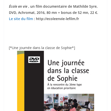
École en vie
, un film documentaire de Mathilde Syre,
DVD, Achromat, 2016, 80 mn + bonus de 52 mn, 22 €.
Le site du film
: http://ecoleenvie-lefilm.fr
[*Une journée dans la classe de Sophie*]