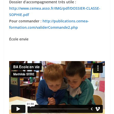
Dossier d’accompagnement très utile :
http://www.cemea.asso.fr/IMG/pdf/DOSSIER-CLASSE-
SOPHIE.pdf
Pour commander :
http://publications.cemea-
formation.com/validerCommande2.php
École envie