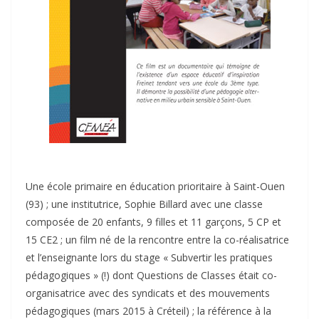
Une école primaire en éducation prioritaire à Saint-Ouen
(93) ; une institutrice, Sophie Billard avec une classe
composée de 20 enfants, 9 filles et 11 garçons, 5 CP et
15 CE2 ; un film né de la rencontre entre la co-réalisatrice
et l’enseignante lors du stage « Subvertir les pratiques
pédagogiques » (!) dont Questions de Classes était co-
organisatrice avec des syndicats et des mouvements
pédagogiques (mars 2015 à Créteil) ; la référence à la