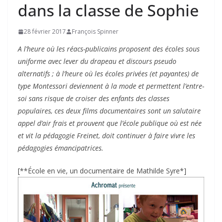
dans la classe de Sophie
28 février 2017
François Spinner
A l’heure où les réacs-publicains proposent des écoles sous
uniforme avec lever du drapeau et discours pseudo
alternatifs ; à l’heure où les écoles privées (et payantes) de
type Montessori deviennent à la mode et permettent l’entre-
soi sans risque de croiser des enfants des classes
populaires, ces deux films documentaires sont un salutaire
appel d’air frais et prouvent que l’école publique où est née
et vit la pédagogie Freinet, doit continuer à faire vivre les
pédagogies émancipatrices.
[**École en vie, un documentaire de Mathilde Syre*]