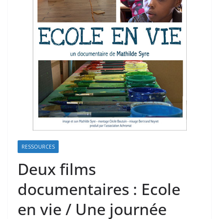
RESSOURCES
Deux films
documentaires : Ecole
en vie / Une journée