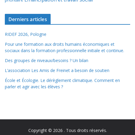
Derniers articles
RIDEF 2026, Pologne
Pour une formation aux droits humains économiques et
sociaux dans la formation professionnelle initiale et continue.
Des groupes de niveaux/besoins ? Un bilan
L’association Les Amis de Freinet a besoin de soutien
École et Écologie. Le dérèglement climatique. Comment en
parler et agir avec les élèves ?
Copyright © 2026
. Tous droits réservés.