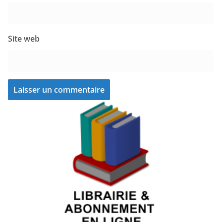
Site web