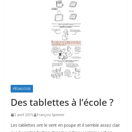
PÉDAGOGIE
Des tablettes à l’école ?
2 avril 2015
François Spinner
Les tablettes ont le vent en poupe et il semble assez clair