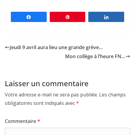
Partagez
Épingle
Partagez
Jeudi 9 avril aura lieu une grande grève…
Mon collège à l’heure FN…
Laisser un commentaire
Votre adresse e-mail ne sera pas publiée.
Les champs
obligatoires sont indiqués avec
*
Commentaire
*