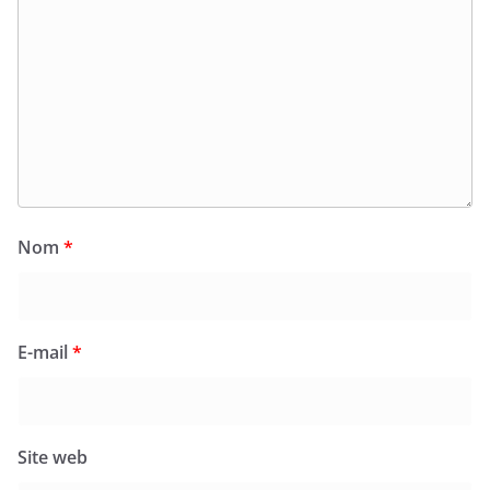
Nom
*
E-mail
*
Site web