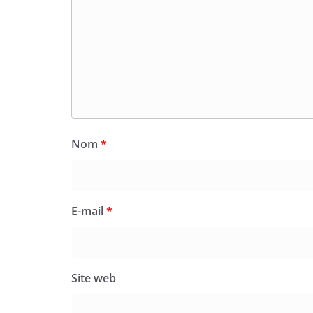
Nom
*
E-mail
*
Site web