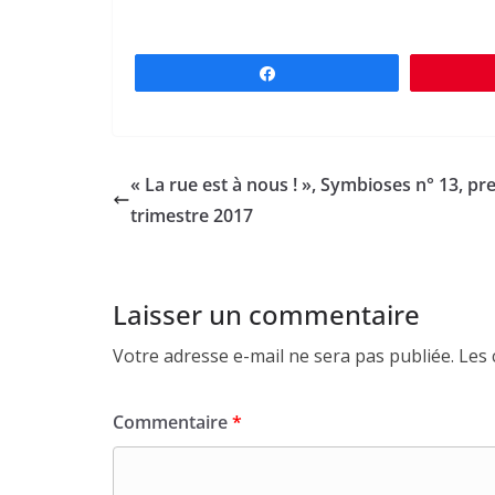
Partagez
« La rue est à nous ! », Symbioses n° 13, pr
trimestre 2017
Laisser un commentaire
Votre adresse e-mail ne sera pas publiée.
Les 
Commentaire
*