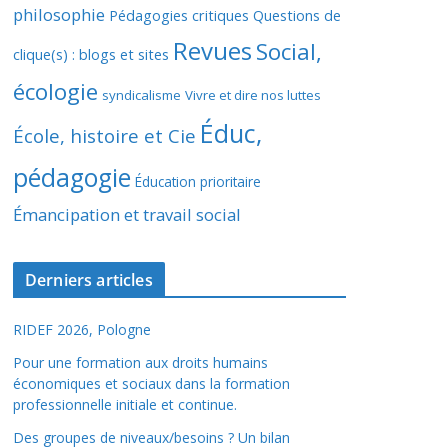
philosophie
Pédagogies critiques
Questions de
Revues
Social,
clique(s) : blogs et sites
écologie
syndicalisme
Vivre et dire nos luttes
Éduc,
École, histoire et Cie
pédagogie
Éducation prioritaire
Émancipation et travail social
Derniers articles
RIDEF 2026, Pologne
Pour une formation aux droits humains
économiques et sociaux dans la formation
professionnelle initiale et continue.
Des groupes de niveaux/besoins ? Un bilan