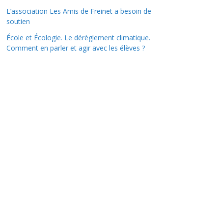
L’association Les Amis de Freinet a besoin de
soutien
École et Écologie. Le dérèglement climatique.
Comment en parler et agir avec les élèves ?