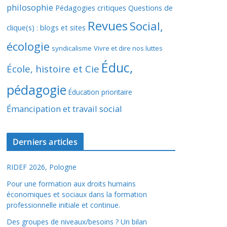
philosophie
Pédagogies critiques
Questions de
Revues
Social,
clique(s) : blogs et sites
écologie
syndicalisme
Vivre et dire nos luttes
Éduc,
École, histoire et Cie
pédagogie
Éducation prioritaire
Émancipation et travail social
Derniers articles
RIDEF 2026, Pologne
Pour une formation aux droits humains
économiques et sociaux dans la formation
professionnelle initiale et continue.
Des groupes de niveaux/besoins ? Un bilan