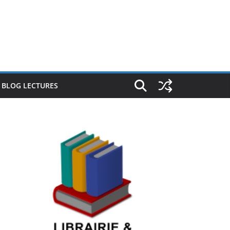
E BLOG LECTURES