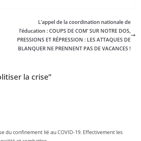
L’appel de la coordination nationale de
l’éducation : COUPS DE COM’ SUR NOTRE DOS,
PRESSIONS ET RÉPRESSION : LES ATTAQUES DE
BLANQUER NE PRENNENT PAS DE VACANCES !
itiser la crise
”
se du confinement lié au COVID-19. Effectivement les
anxiété et combattre.