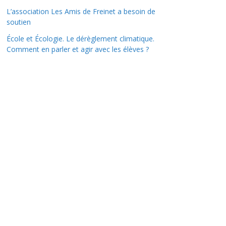
L’association Les Amis de Freinet a besoin de
soutien
École et Écologie. Le dérèglement climatique.
Comment en parler et agir avec les élèves ?