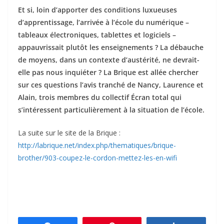
Et si, loin d’apporter des conditions luxueuses
d’apprentissage, l’arrivée à l’école du numérique –
tableaux électroniques, tablettes et logiciels –
appauvrissait plutôt les enseignements ? La débauche
de moyens, dans un contexte d’austérité, ne devrait-
elle pas nous inquiéter ? La Brique est allée chercher
sur ces questions l’avis tranché de Nancy, Laurence et
Alain, trois membres du collectif Écran total qui
s’intéressent particulièrement à la situation de l’école.
La suite sur le site de la Brique :
http://labrique.net/index.php/thematiques/brique-
brother/903-coupez-le-cordon-mettez-les-en-wifi