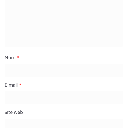
Nom
*
E-mail
*
Site web