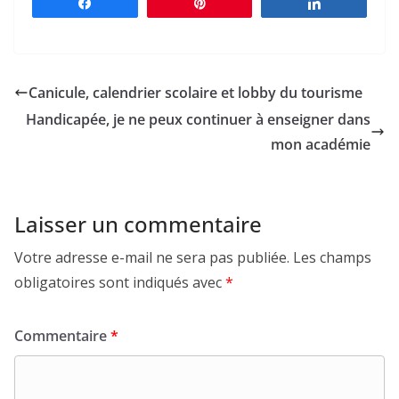
Partagez
Épingle
Partagez
Canicule, calendrier scolaire et lobby du tourisme
Handicapée, je ne peux continuer à enseigner dans
mon académie
Laisser un commentaire
Votre adresse e-mail ne sera pas publiée.
Les champs
obligatoires sont indiqués avec
*
Commentaire
*