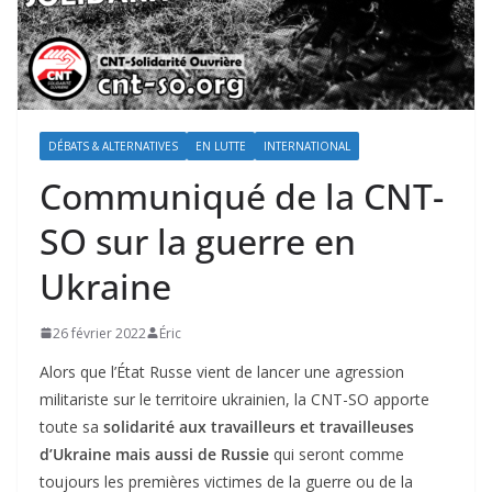
DÉBATS & ALTERNATIVES
EN LUTTE
INTERNATIONAL
Communiqué de la CNT-
SO sur la guerre en
Ukraine
26 février 2022
Éric
Alors que l’État Russe vient de lancer une agression
militariste sur le territoire ukrainien, la CNT-SO apporte
toute sa
solidarité aux travailleurs et travailleuses
d’Ukraine mais aussi de Russie
qui seront comme
toujours les premières victimes de la guerre ou de la