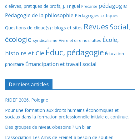
pédagogie
d'élèves, pratiques de profs, J. Triguel
Précarité
Pédagogie de la philosophie
Pédagogies critiques
Revues
Social,
Questions de clique(s) : blogs et sites
écologie
École,
syndicalisme
Vivre et dire nos luttes
Éduc, pédagogie
histoire et Cie
Éducation
Émancipation et travail social
prioritaire
Derniers articles
RIDEF 2026, Pologne
Pour une formation aux droits humains économiques et
sociaux dans la formation professionnelle initiale et continue.
Des groupes de niveaux/besoins ? Un bilan
L’association Les Amis de Freinet a besoin de soutien