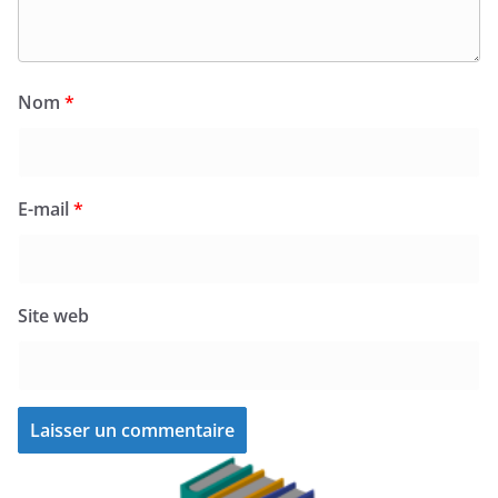
Nom
*
E-mail
*
Site web