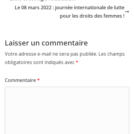
Le 08 mars 2022 : journée internationale de lutte
pour les droits des femmes !
Laisser un commentaire
Votre adresse e-mail ne sera pas publiée.
Les champs
obligatoires sont indiqués avec
*
Commentaire
*