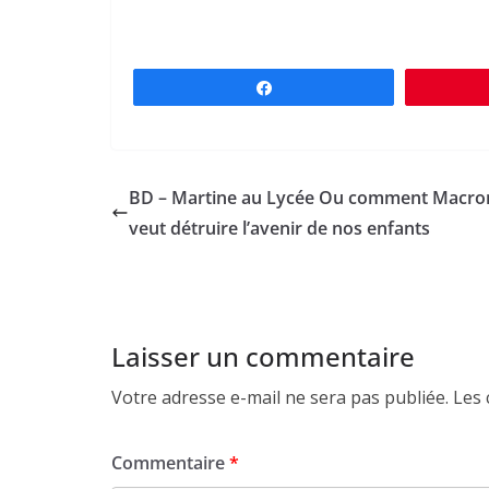
Partagez
BD – Martine au Lycée Ou comment Macro
veut détruire l’avenir de nos enfants
Laisser un commentaire
Votre adresse e-mail ne sera pas publiée.
Les 
Commentaire
*