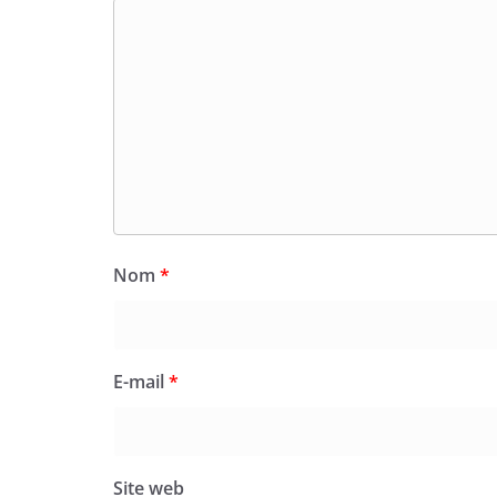
Nom
*
E-mail
*
Site web