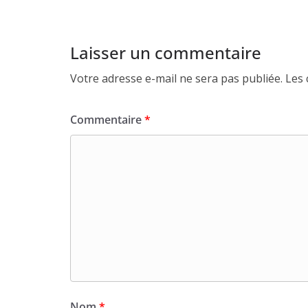
Laisser un commentaire
Votre adresse e-mail ne sera pas publiée.
Les 
Commentaire
*
Nom
*