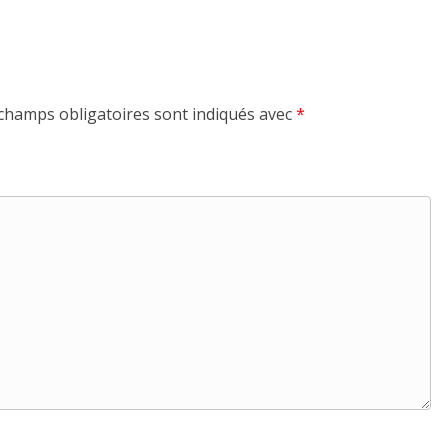
champs obligatoires sont indiqués avec
*