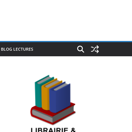
E BLOG LECTURES