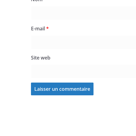
E-mail
*
Site web