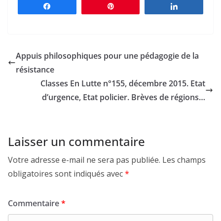
Partagez
Épingle
Partagez
Appuis philosophiques pour une pédagogie de la
résistance
Classes En Lutte n°155, décembre 2015. Etat
d’urgence, Etat policier. Brèves de régions…
Laisser un commentaire
Votre adresse e-mail ne sera pas publiée.
Les champs
obligatoires sont indiqués avec
*
Commentaire
*