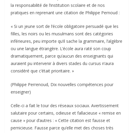
la responsabilité de l’institution scolaire et de nos
pratiques en reprenant une citation de Philippe Pernoud :
« Si un jeune sort de l’école obligatoire persuadé que les
filles, les noirs ou les musulmans sont des catégories
inférieures, peu importe qu’il sache la grammaire, l’algèbre
ou une langue étrangère. L’école aura raté son coup
dramatiquement, parce qu’aucun des enseignants qui
auraient pu intervenir à divers stades du cursus n’aura
considéré que c’était prioritaire. »
(Philippe Perrenoud, Dix nouvelles compétences pour
enseigner)
Celle-ci a fait le tour des réseaux sociaux. Avertissement
salutaire pour certains, odieuse et fallacieuse « remise en
cause » pour d’autres : « Cette citation est fausse et
pernicieuse. Fausse parce qu’elle met des choses très