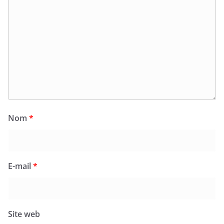
Nom
*
E-mail
*
Site web