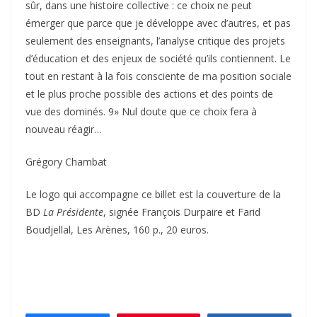
sûr, dans une histoire collective : ce choix ne peut
émerger que parce que je développe avec d’autres, et pas
seulement des enseignants, l’analyse critique des projets
d’éducation et des enjeux de société qu’ils contiennent. Le
tout en restant à la fois consciente de ma position sociale
et le plus proche possible des actions et des points de
vue des dominés. 9» Nul doute que ce choix fera à
nouveau réagir…
Grégory Chambat
Le logo qui accompagne ce billet est la couverture de la
BD
La Présidente
, signée François Durpaire et Farid
Boudjellal, Les Arènes, 160 p., 20 euros.