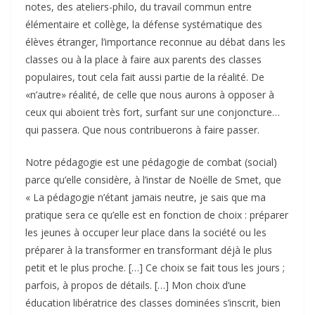
notes, des ateliers-philo, du travail commun entre
élémentaire et collège, la défense systématique des
élèves étranger, l’importance reconnue au débat dans les
classes ou à la place à faire aux parents des classes
populaires, tout cela fait aussi partie de la réalité. De
«n’autre» réalité, de celle que nous aurons à opposer à
ceux qui aboient très fort, surfant sur une conjoncture…
qui passera. Que nous contribuerons à faire passer.
Notre pédagogie est une pédagogie de combat (social)
parce qu’elle considère, à l’instar de Noëlle de Smet, que
« La pédagogie n’étant jamais neutre, je sais que ma
pratique sera ce qu’elle est en fonction de choix : préparer
les jeunes à occuper leur place dans la société ou les
préparer à la transformer en transformant déjà le plus
petit et le plus proche. […] Ce choix se fait tous les jours ;
parfois, à propos de détails. […] Mon choix d’une
éducation libératrice des classes dominées s’inscrit, bien