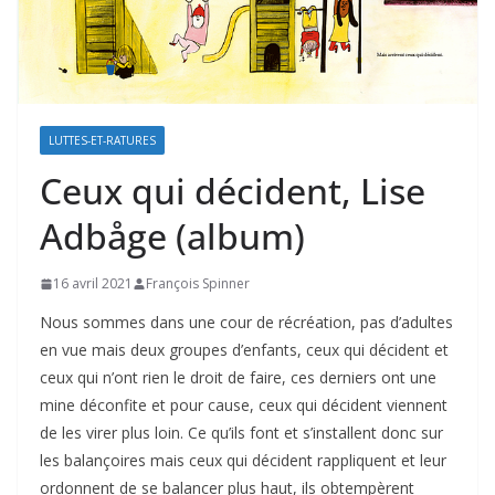
LUTTES-ET-RATURES
Ceux qui décident, Lise
Adbåge (album)
16 avril 2021
François Spinner
Nous sommes dans une cour de récréation, pas d’adultes
en vue mais deux groupes d’enfants, ceux qui décident et
ceux qui n’ont rien le droit de faire, ces derniers ont une
mine déconfite et pour cause, ceux qui décident viennent
de les virer plus loin. Ce qu’ils font et s’installent donc sur
les balançoires mais ceux qui décident rappliquent et leur
ordonnent de se balancer plus haut, ils obtempèrent