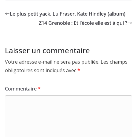
Le plus petit yack, Lu Fraser, Kate Hindley (album)
Z14 Grenoble : Et l’école elle est à qui ?
Laisser un commentaire
Votre adresse e-mail ne sera pas publiée.
Les champs
obligatoires sont indiqués avec
*
Commentaire
*