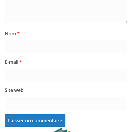
Nom
*
E-mail
*
Site web