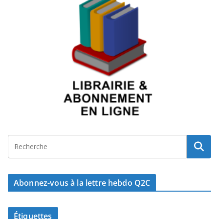
Abonnez-vous à la lettre hebdo Q2C
Étiquettes