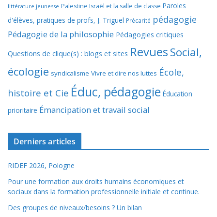
Paroles
Palestine Israël et la salle de classe
littérature jeunesse
pédagogie
d'élèves, pratiques de profs, J. Triguel
Précarité
Pédagogie de la philosophie
Pédagogies critiques
Revues
Social,
Questions de clique(s) : blogs et sites
écologie
École,
syndicalisme
Vivre et dire nos luttes
Éduc, pédagogie
histoire et Cie
Éducation
Émancipation et travail social
prioritaire
Derniers articles
RIDEF 2026, Pologne
Pour une formation aux droits humains économiques et
sociaux dans la formation professionnelle initiale et continue.
Des groupes de niveaux/besoins ? Un bilan