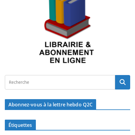
Abonnez-vous à la lettre hebdo Q2C
Étiquettes