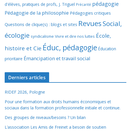
pédagogie
d'élèves, pratiques de profs, J. Triguel
Précarité
Pédagogie de la philosophie
Pédagogies critiques
Revues
Social,
Questions de clique(s) : blogs et sites
écologie
École,
syndicalisme
Vivre et dire nos luttes
Éduc, pédagogie
histoire et Cie
Éducation
Émancipation et travail social
prioritaire
Derniers articles
RIDEF 2026, Pologne
Pour une formation aux droits humains économiques et
sociaux dans la formation professionnelle initiale et continue.
Des groupes de niveaux/besoins ? Un bilan
L’association Les Amis de Freinet a besoin de soutien