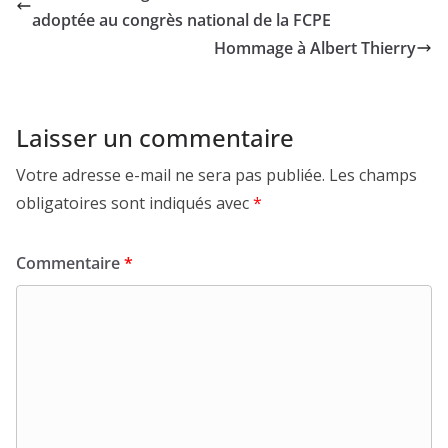
adoptée au congrès national de la FCPE
Hommage à Albert Thierry
Laisser un commentaire
Votre adresse e-mail ne sera pas publiée.
Les champs
obligatoires sont indiqués avec
*
Commentaire
*