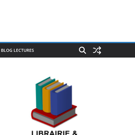
E BLOG LECTURES