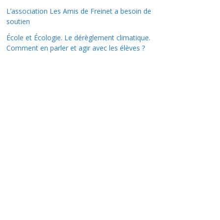
L’association Les Amis de Freinet a besoin de
soutien
École et Écologie. Le dérèglement climatique.
Comment en parler et agir avec les élèves ?