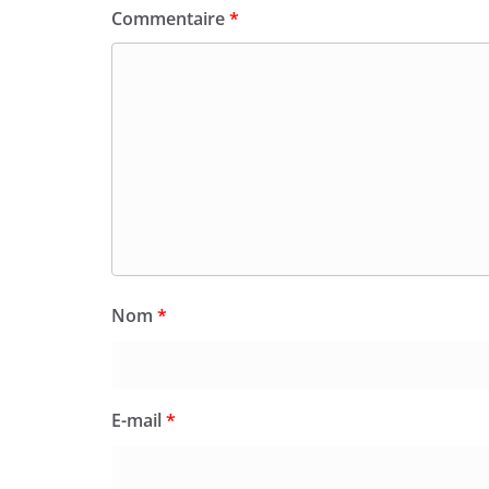
Commentaire
*
Nom
*
E-mail
*