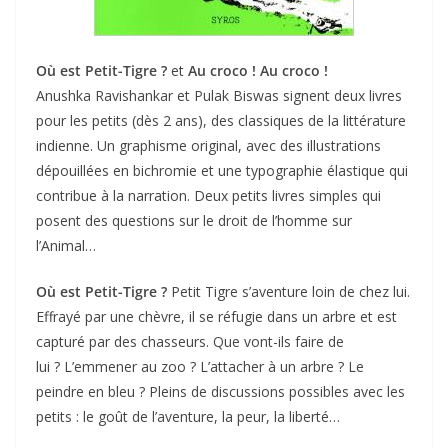
Où est Petit-Tigre ?
et
Au croco ! Au croco !
Anushka Ravishankar et Pulak Biswas signent deux livres
pour les petits (dès 2 ans), des classiques de la littérature
indienne. Un graphisme original, avec des illustrations
dépouillées en bichromie et une typographie élastique qui
contribue à la narration. Deux petits livres simples qui
posent des questions sur le droit de l’homme sur
l’Animal…
Où est Petit-Tigre ?
Petit Tigre s’aventure loin de chez lui.
Effrayé par une chèvre, il se réfugie dans un arbre et est
capturé par des chasseurs. Que vont-ils faire de
lui ? L’emmener au zoo ? L’attacher à un arbre ? Le
peindre en bleu ? Pleins de discussions possibles avec les
petits : le goût de l’aventure, la peur, la liberté…