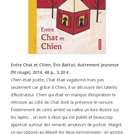
Entre Chat et Chien, Éric Battut, Autrement jeunesse
(fil rouge), 2014, 48 p., 5,20 €.
Chien était poète, Chat était vagabond mais pas
seulement car grâce à Chien, il se découvre des talents
d’illustrateur. Chien qui était en manque d’inspiration la
retrouve au côté de Chat dont la présence le rassure.
Évidemment de cette amitié va naître un livre illustré sur
les lapins… un livre à deux qui est publié et beaucoup
apprécié surtout des renards amateurs de poésie. Malgré
ce qui oppose au départ les deux personnages, on assiste