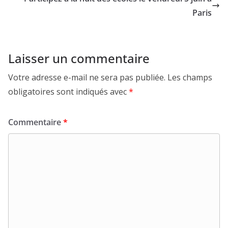
Paris
Laisser un commentaire
Votre adresse e-mail ne sera pas publiée.
Les champs
obligatoires sont indiqués avec
*
Commentaire
*