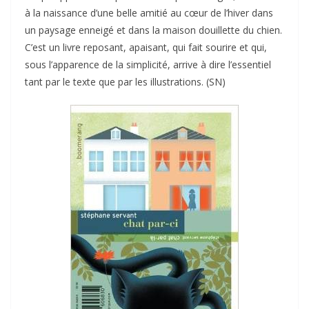
à la naissance d’une belle amitié au cœur de l’hiver dans
un paysage enneigé et dans la maison douillette du chien.
C’est un livre reposant, apaisant, qui fait sourire et qui,
sous l’apparence de la simplicité, arrive à dire l’essentiel
tant par le texte que par les illustrations. (SN)