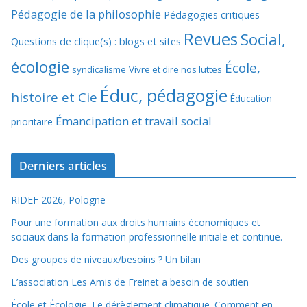
Pédagogie de la philosophie
Pédagogies critiques
Revues
Social,
Questions de clique(s) : blogs et sites
écologie
École,
syndicalisme
Vivre et dire nos luttes
Éduc, pédagogie
histoire et Cie
Éducation
Émancipation et travail social
prioritaire
Derniers articles
RIDEF 2026, Pologne
Pour une formation aux droits humains économiques et
sociaux dans la formation professionnelle initiale et continue.
Des groupes de niveaux/besoins ? Un bilan
L’association Les Amis de Freinet a besoin de soutien
École et Écologie. Le dérèglement climatique. Comment en