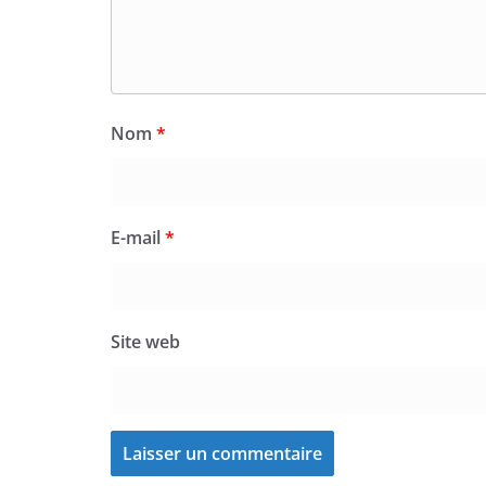
Nom
*
E-mail
*
Site web