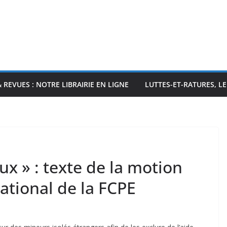
& REVUES : NOTRE LIBRAIRIE EN LIGNE
LUTTES-ET-RATURES, L
ux » : texte de la motion
ational de la FCPE