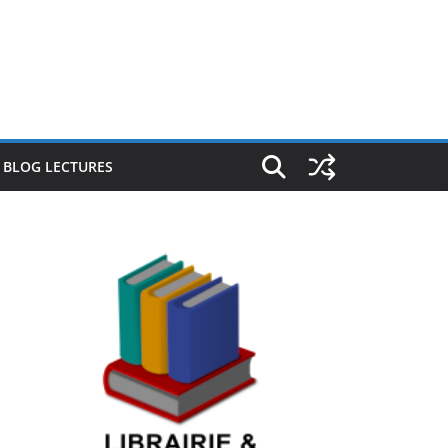
E BLOG LECTURES