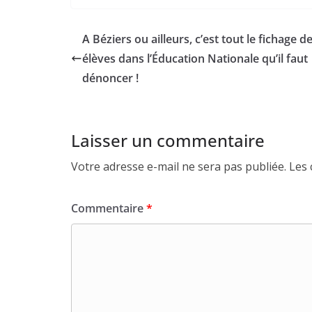
A Béziers ou ailleurs, c’est tout le fichage d
élèves dans l’Éducation Nationale qu’il faut
dénoncer !
Laisser un commentaire
Votre adresse e-mail ne sera pas publiée.
Les 
Commentaire
*