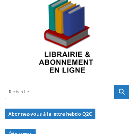
Abonnez-vous à la lettre hebdo Q2C