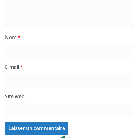
Nom
*
E-mail
*
Site web