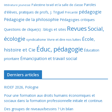
Paroles
Palestine Israël et la salle de classe
littérature jeunesse
pédagogie
d'élèves, pratiques de profs, J. Triguel
Précarité
Pédagogie de la philosophie
Pédagogies critiques
Revues
Social,
Questions de clique(s) : blogs et sites
écologie
École,
syndicalisme
Vivre et dire nos luttes
Éduc, pédagogie
histoire et Cie
Éducation
Émancipation et travail social
prioritaire
Derniers articles
RIDEF 2026, Pologne
Pour une formation aux droits humains économiques et
sociaux dans la formation professionnelle initiale et continue.
Des groupes de niveaux/besoins ? Un bilan