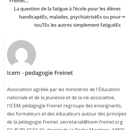
Freinet…
La question de la fatigue à l’école pour les élèves
handicapéEs, malades, psychiatriséEs ou pour
touTEs les autres simplement fatiguéEs
Icem - pedagogie Freinet
Association agréée par les ministères de l'Éducation
nationale et de la jeunesse et de la vie associative,
l'ICEM-pédagogie Freinet regroupe des enseignants,
des formateurs et des éducateurs autour des principes
de la pédagogie Freinet. secretariat@icem-freinet.org