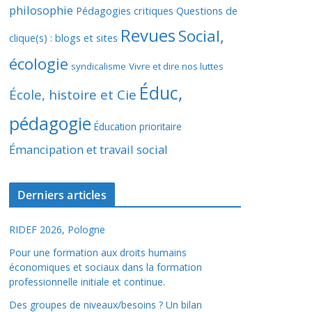
philosophie
Pédagogies critiques
Questions de
Revues
Social,
clique(s) : blogs et sites
écologie
syndicalisme
Vivre et dire nos luttes
Éduc,
École, histoire et Cie
pédagogie
Éducation prioritaire
Émancipation et travail social
Derniers articles
RIDEF 2026, Pologne
Pour une formation aux droits humains
économiques et sociaux dans la formation
professionnelle initiale et continue.
Des groupes de niveaux/besoins ? Un bilan