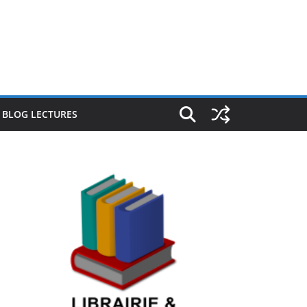
E BLOG LECTURES