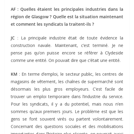
AF : Quelles étaient les principales industries dans la
région de Glasgow ? Quelle est la situation maintenant
et comment les syndicats la traitent-ils ?
JC
: La principale industrie était de toute évidence la
construction navale. Maintenant, c’est terminé. Je ne
pense pas qu’on puisse encore se référer à Clydeside
comme une entité. On pouvait dire que c’était une entité.
KM
: En terme d’emploi, le secteur public, les centres de
magasins de vêtement, les chaînes de supermarché sont
désormais les plus gros employeurs. C’est facile de
trouver un emploi temporaire dans l’industrie du service.
Pour les syndicats, il y a du potentiel, mais nous n’en
sommes qu’aux premiers jours. Le problème est que les
gens se font souvent virés ou partent volontairement.
Concernant des questions sociales et des mobilisations
importantes dans l’histoire plus récente, on pourrait aussi