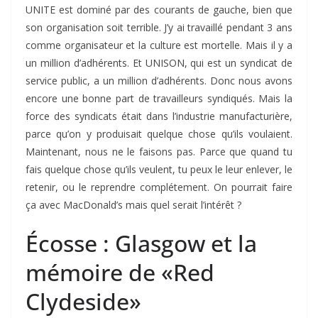
UNITE est dominé par des courants de gauche, bien que
son organisation soit terrible. J’y ai travaillé pendant 3 ans
comme organisateur et la culture est mortelle. Mais il y a
un million d’adhérents. Et UNISON, qui est un syndicat de
service public, a un million d’adhérents. Donc nous avons
encore une bonne part de travailleurs syndiqués. Mais la
force des syndicats était dans l’industrie manufacturière,
parce qu’on y produisait quelque chose qu’ils voulaient.
Maintenant, nous ne le faisons pas. Parce que quand tu
fais quelque chose qu’ils veulent, tu peux le leur enlever, le
retenir, ou le reprendre complétement. On pourrait faire
ça avec MacDonald’s mais quel serait l’intérêt ?
Écosse : Glasgow et la
mémoire de «Red
Clydeside»