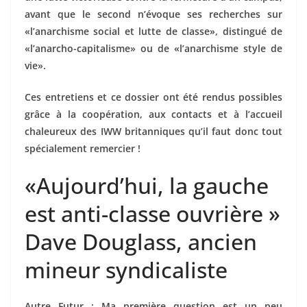
avant que le second n’évoque ses recherches sur
«l’anarchisme social et lutte de classe», distingué de
«l’anarcho-capitalisme» ou de «l’anarchisme style de
vie».
Ces entretiens et ce dossier ont été rendus possibles
grâce à la coopération, aux contacts et à l’accueil
chaleureux des IWW britanniques qu’il faut donc tout
spécialement remercier !
«Aujourd’hui, la gauche
est anti-classe ouvrière »
Dave Douglass, ancien
mineur syndicaliste
Autre Futur : Ma première question est un peu