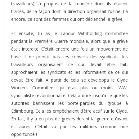
travailleurs), à propos de la manière dont ils étaient
traités, de la façon dont la direction organisait l’usine. Là
encore, ce sont des femmes qui ont déclenché la grève.
Et ensuite, tu as le Labour Withholding Committee
pendant la Première Guerre mondiale, alors que la grève
était interdite. C’était encore une fois un mouvement de
base. Il ne prenait pas ses conseils des syndicats, les
travailleurs organisaient ce qui devait être fait,
approchaient les syndicats et les informaient de ce qui
devait être fait. A partir de cela se développa le Clyde
Worker’s Commitee, qui était plus ou moins IWW,
syndicaliste révolutionnaire. Cela a duré jusqu’à ce que les
autorités bannissent les porte-paroles du groupe à
Edimbourg. Cela les empêchaient d’être actif sur le Clyde.
En fait, il y a eu plus de grèves durant la guerre qu’avant
et après. C’était vu par les militants comme une
opportunité !