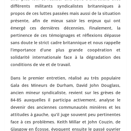
différents militants syndicalistes britanniques à
propos de ces luttes passées mais aussi de la situation
présente, afin de mieux saisir les enjeux qui ont
émergé ces dernières décennies. Finalement, la
pertinence de ces témoignages et réflexions dépasse
sans doute le strict cadre britannique et nous rappelle
l’importance d’une plus grande coopération et
solidarité internationale face à la dégradation des
conditions de vie et de travail.
Dans le premier entretien, réalisé au très populaire
Gala des Mineurs de Durham, David John Douglass,
ancien mineur syndicaliste, revient sur les grèves de
84-85 auxquelles il participa activement, analyse le
devenir des anciennes communautés minières et les
attitudes à gauche, qu’il juge souvent peu pertinentes
face à ces problèmes. Keith Millar et John Couzin, de
Glasgow en Écosse, évoquent ensuite le passé ouvrier