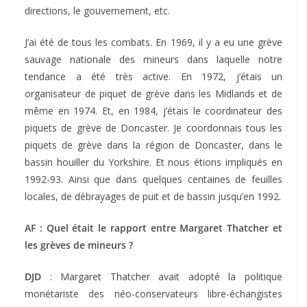
directions, le gouvernement, etc.
J’ai été de tous les combats. En 1969, il y a eu une grève
sauvage nationale des mineurs dans laquelle notre
tendance a été très active. En 1972, j’étais un
organisateur de piquet de grève dans les Midlands et de
même en 1974. Et, en 1984, j’étais le coordinateur des
piquets de grève de Doncaster. Je coordonnais tous les
piquets de grève dans la région de Doncaster, dans le
bassin houiller du Yorkshire. Et nous étions impliqués en
1992-93. Ainsi que dans quelques centaines de feuilles
locales, de débrayages de puit et de bassin jusqu’en 1992.
AF : Quel était le rapport entre Margaret Thatcher et
les grèves de mineurs ?
DJD
: Margaret Thatcher avait adopté la politique
monétariste des néo-conservateurs libre-échangistes