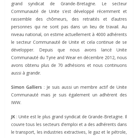
grand syndicat de Grande-Bretagne. Le secteur
Communauté de Unite s’est développé récemment et
rassemble des chômeurs, des retraités et d’autres
personnes qui ne sont pas dans un lieu de travail. Au
niveau national, on estime actuellement à 4000 adhérents
le secteur Communauté de Unite et cela continue de se
développer. Depuis que nous avons lancé Unite
Communauté du Tyne and Wear en décembre 2012, nous
avons obtenu plus de 70 adhésions et nous continuons
aussi à grandir.
Simon Galliers
: Je suis aussi un membre actif de Unite
Communauté mais je suis également un adhérent des
IWW.
JK
: Unite est le plus grand syndicat de Grande-Bretagne. Il
couvre tous les secteurs d’emploi et a des adhérents dans
le transport, les industries extractives, le gaz et le pétrole,