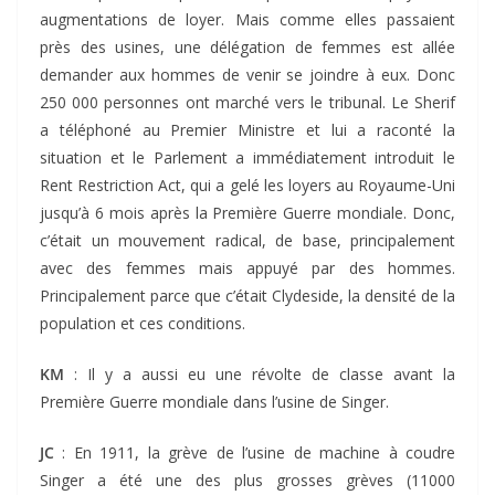
augmentations de loyer. Mais comme elles passaient
près des usines, une délégation de femmes est allée
demander aux hommes de venir se joindre à eux. Donc
250 000 personnes ont marché vers le tribunal. Le Sherif
a téléphoné au Premier Ministre et lui a raconté la
situation et le Parlement a immédiatement introduit le
Rent Restriction Act, qui a gelé les loyers au Royaume-Uni
jusqu’à 6 mois après la Première Guerre mondiale. Donc,
c’était un mouvement radical, de base, principalement
avec des femmes mais appuyé par des hommes.
Principalement parce que c’était Clydeside, la densité de la
population et ces conditions.
KM
: Il y a aussi eu une révolte de classe avant la
Première Guerre mondiale dans l’usine de Singer.
JC
: En 1911, la grève de l’usine de machine à coudre
Singer a été une des plus grosses grèves (11000