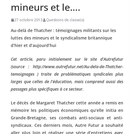
mineurs et le….
27 octobre 2013
Questions de classe(s)
Au-delà de Thatcher : témoignages militants sur les
luttes des mineurs et le syndicalisme britannique
d’hier et d’aujourd’hui
Cet article, paru initialement sur le site d’Autrefutur
(source : http://www.autrefutur.net/Au-dela-de-Thatcher-
temoignages ) traite de problématiques syndicales plus
larges que celles de l’éducation, mais comprend aussi des
passages plus spécifiques à ce secteur.
Le décès de Margaret Thatcher cette année a remis en
mémoire les politiques économiques qu’elle initia en
Grande-Bretagne, ses combats anti-sociaux et anti-
syndicaux. Ces derniers mois, Autre Futur a souhaité
aller plus loin et réaliser une série d’entretiens avec