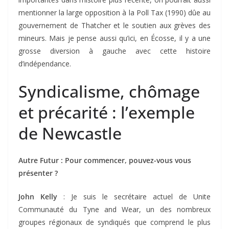
mentionner la large opposition à la Poll Tax (1990) dûe au
gouvernement de Thatcher et le soutien aux grèves des
mineurs. Mais je pense aussi qu’ici, en Écosse, il y a une
grosse diversion à gauche avec cette histoire
d’indépendance.
Syndicalisme, chômage
et précarité : l’exemple
de Newcastle
Autre Futur : Pour commencer, pouvez-vous vous
présenter ?
John Kelly
: Je suis le secrétaire actuel de Unite
Communauté du Tyne and Wear, un des nombreux
groupes régionaux de syndiqués que comprend le plus