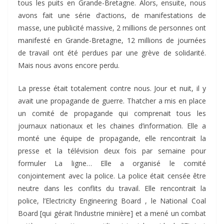
tous les puits en Grande-Bretagne. Alors, ensuite, nous
avons fait une série d’actions, de manifestations de
masse, une publicité massive, 2 millions de personnes ont
manifesté en Grande-Bretagne, 12 millions de journées
de travail ont été perdues par une grève de solidarité.
Mais nous avons encore perdu.
La presse était totalement contre nous. Jour et nuit, il y
avait une propagande de guerre. Thatcher a mis en place
un comité de propagande qui comprenait tous les
journaux nationaux et les chaines d’information. Elle a
monté une équipe de propagande, elle rencontrait la
presse et la télévision deux fois par semaine pour
formuler La ligne… Elle a organisé le comité
conjointement avec la police. La police était censée être
neutre dans les conflits du travail. Elle rencontrait la
police, l’Electricity Engineering Board , le National Coal
Board [qui gérait l’industrie minière] et a mené un combat