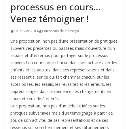
processus en cours…
Venez témoigner !
10 janvier 2014
Questions de classe(s)
Une proposition, non pas d’une présentation de pratiques
subversives présentes ou passées mais d’ouverture d’un
espace et d’un temps pour partager sur le processus
subversif en cours pour chacun dans son activité avec les
enfants et les adultes, dans ses représentations et dans
ses ressentis, sur ce qui fait cheminer chacun, sur les
actes posés, les essais, les réussites et les erreurs, les
apprentissages dans l’expérience, les changements en
cours et ceux déjà opérés.
Une proposition, non pas d’un débat d’idées sur les
pratiques subversives mais d’un témoignage à partir de
soi, de son activité, de ses représentations et de ses
ressentis sur son cheminement et ses tâtonnements