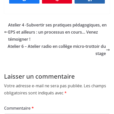
Atelier 4 -Subvertir ses pratiques pédagogiques, en
EPS et ailleurs : un processus en cours… Venez
témoigner !
Atelier 6 – Atelier radio en collège micro-trottoir du
stage
Laisser un commentaire
Votre adresse e-mail ne sera pas publiée.
Les champs
obligatoires sont indiqués avec
*
Commentaire
*