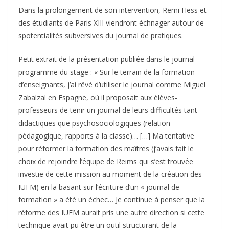
Dans la prolongement de son intervention, Remi Hess et
des étudiants de Paris XIII viendront échnager autour de
spotentialités subversives du journal de pratiques.
Petit extrait de la présentation publiée dans le journal-
programme du stage : « Sur le terrain de la formation
d’enseignants, j’ai rêvé d’utiliser le journal comme Miguel
Zabalzal en Espagne, où il proposait aux élèves-
professeurs de tenir un journal de leurs difficultés tant
didactiques que psychosociologiques (relation
pédagogique, rapports à la classe)… […] Ma tentative
pour réformer la formation des maîtres (j’avais fait le
choix de rejoindre l’équipe de Reims qui s’est trouvée
investie de cette mission au moment de la création des
IUFM) en la basant sur l’écriture d’un « journal de
formation » a été un échec… Je continue à penser que la
réforme des IUFM aurait pris une autre direction si cette
technique avait pu être un outil structurant de la