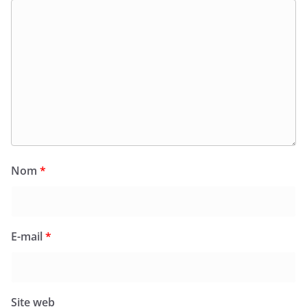
Nom
*
E-mail
*
Site web