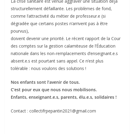
La crise sanitaire est venue aggraver une situation déjà
structurellement défaillante. Les problèmes de fond,
comme l’attractivité du métier de professeur.e (si
dégradée que certains postes n’arrivent pas à être
pourvus),
doivent devenir une priorité. Le récent rapport de la Cour
des comptes sur la gestion calamiteuse de l’Éducation
nationale dans les non-remplacements d’enseignant.e.s
absent.e.s est pourtant sans appel. Ce n’est plus
tolérable : nous voulons des solutions !
Nos enfants sont l’avenir de tous.
C’est pour eux que nous nous mobilisons.
Enfants, enseignant.e.s, parents, élu.e.s, solidaires !
Contact : collectifrpepantin2021@gmail.com