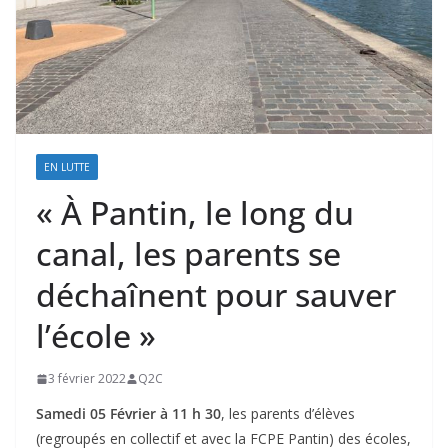
EN LUTTE
« À Pantin, le long du
canal, les parents se
déchaînent pour sauver
l’école »
3 février 2022
Q2C
Samedi 05 Février à 11 h 30
, les parents d’élèves
(regroupés en collectif et avec la FCPE Pantin) des écoles,