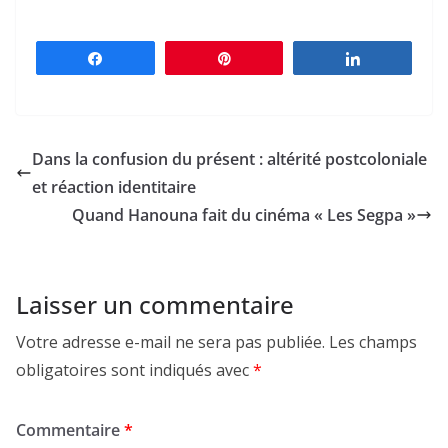
Partagez
Épingle
Partagez
Dans la confusion du présent : altérité postcoloniale
et réaction identitaire
Quand Hanouna fait du cinéma « Les Segpa »
Laisser un commentaire
Votre adresse e-mail ne sera pas publiée.
Les champs
obligatoires sont indiqués avec
*
Commentaire
*