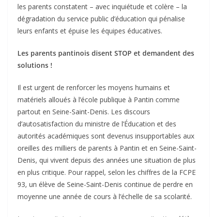
les parents constatent – avec inquiétude et colère – la
dégradation du service public d’éducation qui pénalise
leurs enfants et épuise les équipes éducatives.
Les parents pantinois disent STOP et demandent des
solutions !
Il est urgent de renforcer les moyens humains et
matériels alloués à l’école publique à Pantin comme
partout en Seine-Saint-Denis. Les discours
d’autosatisfaction du ministre de l’Éducation et des
autorités académiques sont devenus insupportables aux
oreilles des milliers de parents à Pantin et en Seine-Saint-
Denis, qui vivent depuis des années une situation de plus
en plus critique. Pour rappel, selon les chiffres de la FCPE
93, un élève de Seine-Saint-Denis continue de perdre en
moyenne une année de cours à l’échelle de sa scolarité.