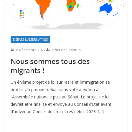
DÉBATS & ALTERNATIVES
18 décembre 2022
Catherine Chabrun
Nous sommes tous des
migrants !
Un énième projet de loi sur l’asile et l’immigration se
profile. Un premier débat sans vote a eu lieu à
l’Assemblée nationale puis au Sénat. Le projet de loi
devrait être finalisé et envoyé au Conseil d’État avant
d’arriver au Conseil des ministres début 2023. […]