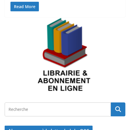
Read More