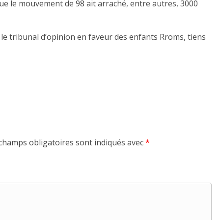
que le mouvement de 98 ait arraché, entre autres, 3000
 le tribunal d’opinion en faveur des enfants Rroms, tiens
champs obligatoires sont indiqués avec
*