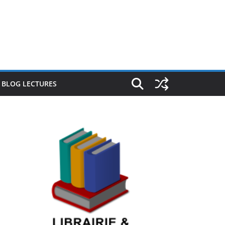
E BLOG LECTURES