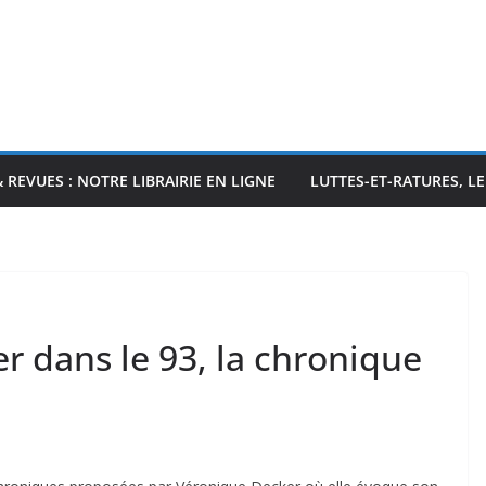
& REVUES : NOTRE LIBRAIRIE EN LIGNE
LUTTES-ET-RATURES, L
er dans le 93, la chronique