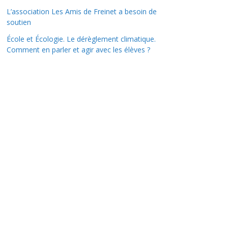
L’association Les Amis de Freinet a besoin de
soutien
École et Écologie. Le dérèglement climatique.
Comment en parler et agir avec les élèves ?