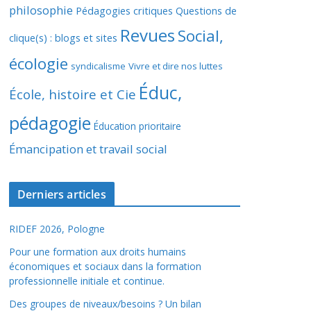
philosophie
Pédagogies critiques
Questions de
Revues
Social,
clique(s) : blogs et sites
écologie
syndicalisme
Vivre et dire nos luttes
Éduc,
École, histoire et Cie
pédagogie
Éducation prioritaire
Émancipation et travail social
Derniers articles
RIDEF 2026, Pologne
Pour une formation aux droits humains
économiques et sociaux dans la formation
professionnelle initiale et continue.
Des groupes de niveaux/besoins ? Un bilan