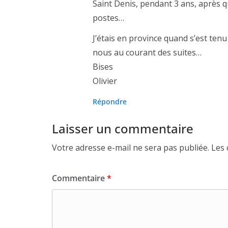
Saint Denis, pendant 3 ans, après 
postes…
J’étais en province quand s’est tenu
nous au courant des suites…
Bises
Olivier
Répondre
Laisser un commentaire
Votre adresse e-mail ne sera pas publiée.
Les 
Commentaire
*