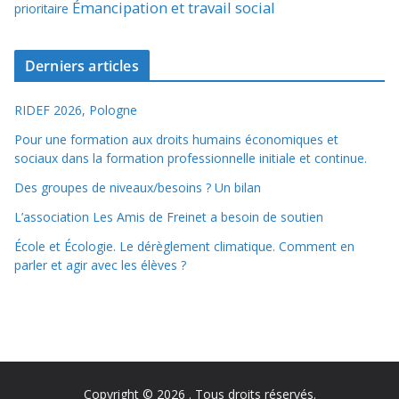
Émancipation et travail social
prioritaire
Derniers articles
RIDEF 2026, Pologne
Pour une formation aux droits humains économiques et
sociaux dans la formation professionnelle initiale et continue.
Des groupes de niveaux/besoins ? Un bilan
L’association Les Amis de Freinet a besoin de soutien
École et Écologie. Le dérèglement climatique. Comment en
parler et agir avec les élèves ?
Copyright © 2026
. Tous droits réservés.