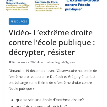
RESSOURCES
Vidéo- L’extrême droite
contre l’école publique :
décrypter, résister
26 décembre 2021
Jacqueline Triguel-Nguyen
Dimanche 19 décembre, avec l’Observatoire nationale de
l’extrême droite, Laurence De Cock
et Grégory Chambat
ont échangé sur le thème de « l’extrême-droite contre
l’école publique ».
que serait une école d’extrême droite?
que faire, comment résister?