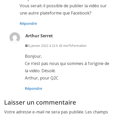
Vous serait-il possible de publier la vidéo sur
une autre plateforme que Facebook?
Répondre
Arthur Serret
6 janvier 2022 à 23 h 43 min
Permalien
Bonjour,
Ce n’est pas nous qui sommes à l’origine de
la vidéo. Désolé.
Arthur, pour Q2C
Répondre
Laisser un commentaire
Votre adresse e-mail ne sera pas publiée.
Les champs