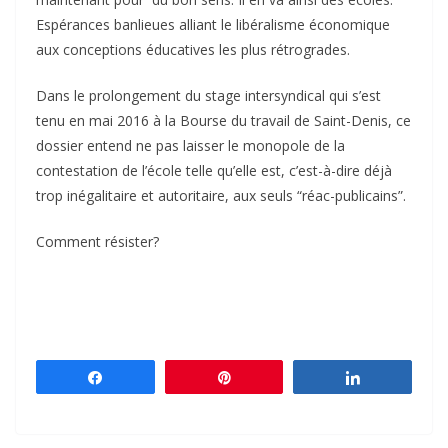
Espérances banlieues alliant le libéralisme économique
aux conceptions éducatives les plus rétrogrades.
Dans le prolongement du stage intersyndical qui s’est
tenu en mai 2016 à la Bourse du travail de Saint-Denis, ce
dossier entend ne pas laisser le monopole de la
contestation de l’école telle qu’elle est, c’est-à-dire déjà
trop inégalitaire et autoritaire, aux seuls “réac-publicains”.
Comment résister?
Partagez
Épingle
Partagez