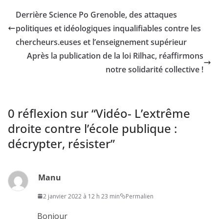
Derrière Science Po Grenoble, des attaques
politiques et idéologiques inqualifiables contre les
chercheurs.euses et l’enseignement supérieur
Après la publication de la loi Rilhac, réaffirmons
notre solidarité collective !
0 réflexion sur “
Vidéo- L’extrême
droite contre l’école publique :
décrypter, résister
”
Manu
2 janvier 2022 à 12 h 23 min
Permalien
Bonjour