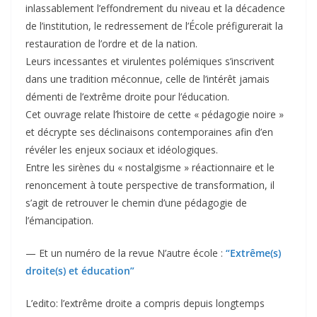
inlassablement l’effondrement du niveau et la décadence
de l’institution, le redressement de l’École préfigurerait la
restauration de l’ordre et de la nation.
Leurs incessantes et virulentes polémiques s’inscrivent
dans une tradition méconnue, celle de l’intérêt jamais
démenti de l’extrême droite pour l’éducation.
Cet ouvrage relate l’histoire de cette « pédagogie noire »
et décrypte ses déclinaisons contemporaines afin d’en
révéler les enjeux sociaux et idéologiques.
Entre les sirènes du « nostalgisme » réactionnaire et le
renoncement à toute perspective de transformation, il
s’agit de retrouver le chemin d’une pédagogie de
l’émancipation.
— Et un numéro de la revue N’autre école :
“Extrême(s)
droite(s) et éducation”
L’edito: l’extrême droite a compris depuis longtemps