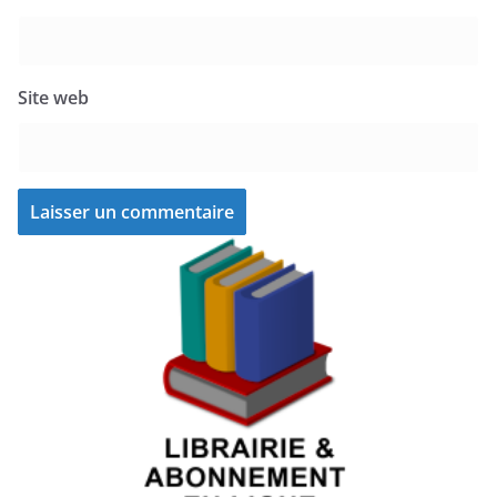
Site web