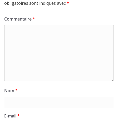
obligatoires sont indiqués avec
*
Commentaire
*
Nom
*
E-mail
*