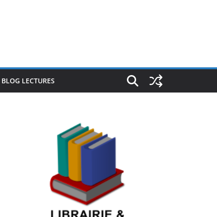
E BLOG LECTURES