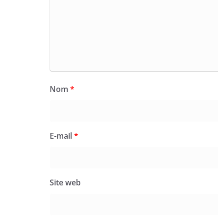
Nom
*
E-mail
*
Site web