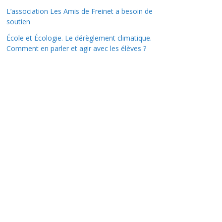
L’association Les Amis de Freinet a besoin de
soutien
École et Écologie. Le dérèglement climatique.
Comment en parler et agir avec les élèves ?