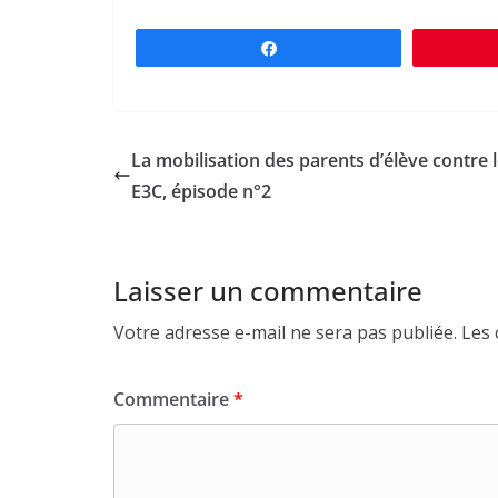
Partagez
La mobilisation des parents d’élève contre 
E3C, épisode n°2
Laisser un commentaire
Votre adresse e-mail ne sera pas publiée.
Les 
Commentaire
*