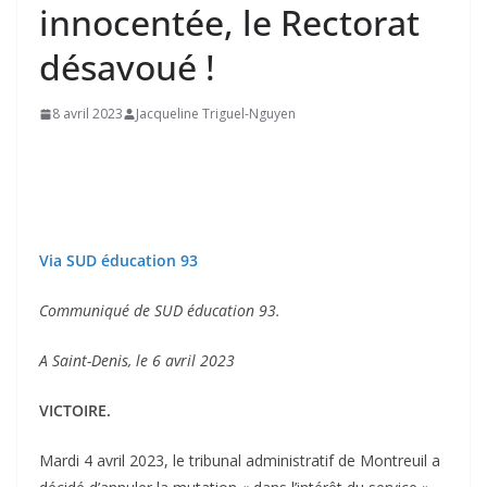
innocentée, le Rectorat
désavoué !
8 avril 2023
Jacqueline Triguel-Nguyen
Via SUD éducation 93
Communiqué de SUD éducation 93.
A Saint-Denis, le 6 avril 2023
VICTOIRE.
Mardi 4 avril 2023, le tribunal administratif de Montreuil a