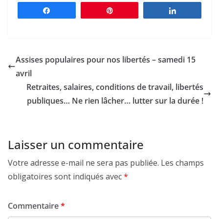
Partagez
Épingle
Partagez
Assises populaires pour nos libertés – samedi 15
avril
Retraites, salaires, conditions de travail, libertés
publiques… Ne rien lâcher… lutter sur la durée !
Laisser un commentaire
Votre adresse e-mail ne sera pas publiée.
Les champs
obligatoires sont indiqués avec
*
Commentaire
*