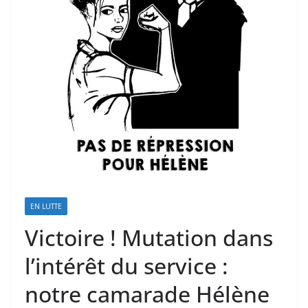
EN LUTTE
Victoire ! Mutation dans
l’intérêt du service :
notre camarade Hélène