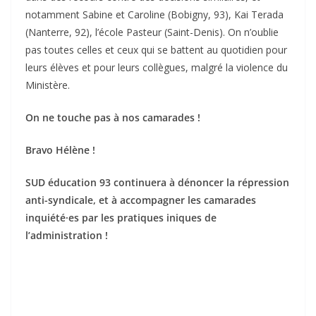
notamment Sabine et Caroline (Bobigny, 93), Kai Terada
(Nanterre, 92), l’école Pasteur (Saint-Denis). On n’oublie
pas toutes celles et ceux qui se battent au quotidien pour
leurs élèves et pour leurs collègues, malgré la violence du
Ministère.
On ne touche pas à nos camarades !
Bravo Hélène !
SUD éducation 93 continuera à dénoncer la répression
anti-syndicale, et à accompagner les camarades
inquiété·es par les pratiques iniques de
l’administration !