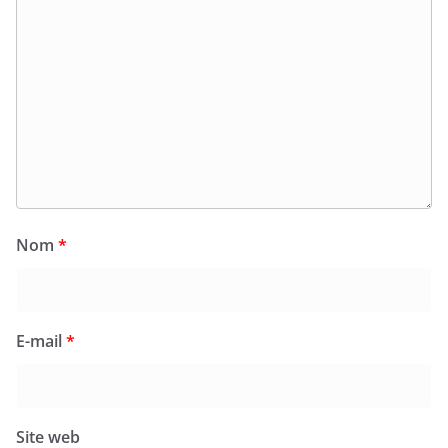
Nom
*
E-mail
*
Site web