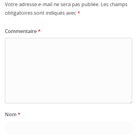
Votre adresse e-mail ne sera pas publiée.
Les champs
obligatoires sont indiqués avec
*
Commentaire
*
Nom
*