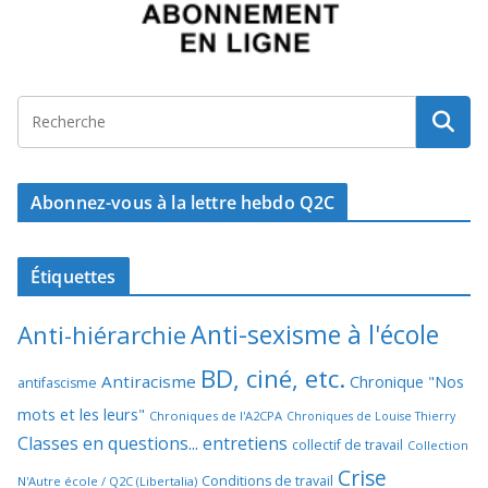
Abonnez-vous à la lettre hebdo Q2C
Étiquettes
Anti-sexisme à l'école
Anti-hiérarchie
BD, ciné, etc.
Antiracisme
Chronique "Nos
antifascisme
mots et les leurs"
Chroniques de l'A2CPA
Chroniques de Louise Thierry
Classes en questions... entretiens
collectif de travail
Collection
Crise
Conditions de travail
N'Autre école / Q2C (Libertalia)