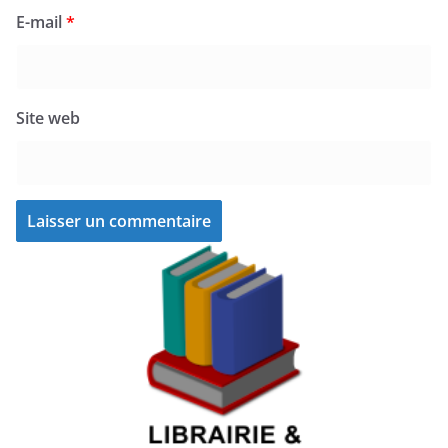
E-mail
*
Site web