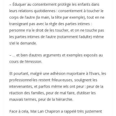
– Éduquer au consentement protège les enfants dans
leurs relations quotidiennes : consentement à toucher le
corps de l’autre (la main, la tête par exemple), tout en ne
transigeant pas avec la règle des parties intimes :
personne n’a le droit de les toucher, et on ne touche pas
les parties intimes de l’autre (notamment l’adulte) même
s’iel le demande.
– … et bien d’autres arguments et exemples exposés au
cours de l’émission.
Et pourtant, malgré une adhésion majoritaire à l’Evars, les
professionnel·les restent frileux·euses, soulignent les
intervenantes, et parfois même iels ont peur : peur de la
réaction des familles, peur de mal faire, d’utiliser les
mauvais termes, peur de la hiérarchie.
Face à cela, Mai Lan Chapiron a rappelé très justement