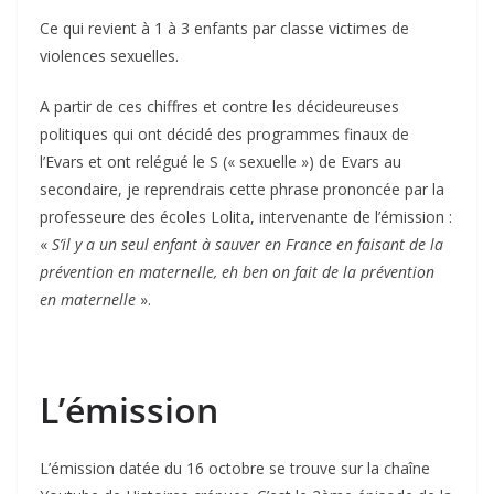
Ce qui revient à 1 à 3 enfants par classe victimes de
violences sexuelles.
A partir de ces chiffres et contre les décideureuses
politiques qui ont décidé des programmes finaux de
l’Evars et ont relégué le S (« sexuelle ») de Evars au
secondaire, je reprendrais cette phrase prononcée par la
professeure des écoles Lolita, intervenante de l’émission :
«
S’il y a un seul enfant à sauver en France en faisant de la
prévention en maternelle, eh ben on fait de la prévention
en maternelle
».
L’émission
L’émission datée du 16 octobre se trouve sur la chaîne