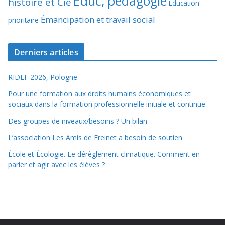
Éduc, pédagogie
histoire et Cie
Éducation
Émancipation et travail social
prioritaire
Derniers articles
RIDEF 2026, Pologne
Pour une formation aux droits humains économiques et
sociaux dans la formation professionnelle initiale et continue.
Des groupes de niveaux/besoins ? Un bilan
L’association Les Amis de Freinet a besoin de soutien
École et Écologie. Le dérèglement climatique. Comment en
parler et agir avec les élèves ?