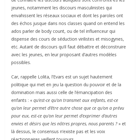
jeunes, notamment les discours masculinistes qui
envahissent les réseaux sociaux et dont les paroles ont
des échos jusque dans nos classes quand on entend les
ados parler de body count, ou de tel influenceur qui
dispense des cours de séduction virilistes et misogynes,
etc. Autant de discours qu’il faut débattre et déconstruire
avec les jeunes, en leur proposant d’autres modèles
possibles.
Car, rappelle Lolita, l’Evars est un sujet hautement
politique qui met en jeu la question du pouvoir et de la
domination mais aussi celle de l’émancipation des
enfants : «
qu’est-ce qu’on transmet aux enfants, est-ce
qu’on leur permet d’être autre chose que ce qu’on a prévu
pour eux, est-ce qu’on leur permet d’exprimer d’autres
envies et désirs que les nôtres propres, nous parents ?
» et
là dessus, le consensus n’existe pas et les voix
réactionnaires veillent toujours…