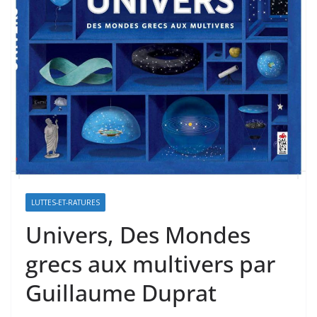
LUTTES-ET-RATURES
Univers, Des Mondes
grecs aux multivers par
Guillaume Duprat