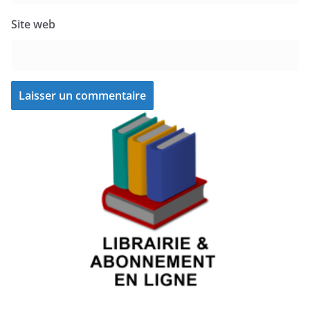
Site web