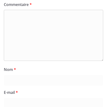
Commentaire
*
Nom
*
E-mail
*