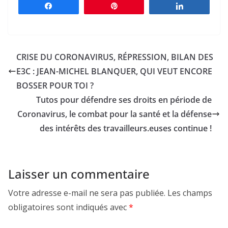
Partagez
Épingle
Partagez
CRISE DU CORONAVIRUS, RÉPRESSION, BILAN DES
E3C : JEAN-MICHEL BLANQUER, QUI VEUT ENCORE
BOSSER POUR TOI ?
Tutos pour défendre ses droits en période de
Coronavirus, le combat pour la santé et la défense
des intérêts des travailleurs.euses continue !
Laisser un commentaire
Votre adresse e-mail ne sera pas publiée.
Les champs
obligatoires sont indiqués avec
*