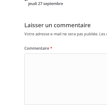
jeudi 27 septembre
Laisser un commentaire
Votre adresse e-mail ne sera pas publiée.
Les 
Commentaire
*