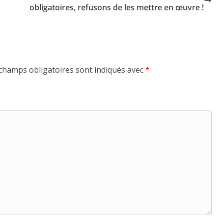
obligatoires, refusons de les mettre en œuvre !
champs obligatoires sont indiqués avec
*