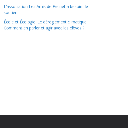
L’association Les Amis de Freinet a besoin de
soutien
École et Écologie. Le dérèglement climatique.
Comment en parler et agir avec les élèves ?