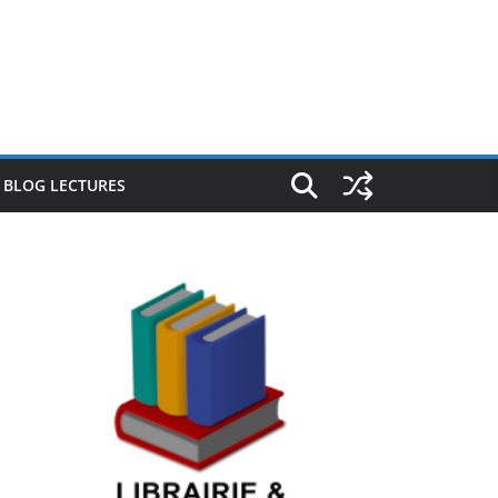
E BLOG LECTURES