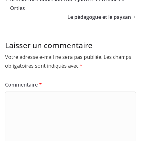
Orties
Le pédagogue et le paysan
Laisser un commentaire
Votre adresse e-mail ne sera pas publiée.
Les champs
obligatoires sont indiqués avec
*
Commentaire
*