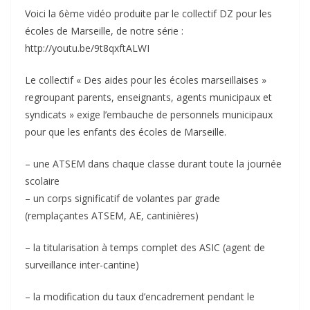
Voici la 6ème vidéo produite par le collectif DZ pour les
écoles de Marseille, de notre série :
http://youtu.be/9t8qxftALWI
Le collectif « Des aides pour les écoles marseillaises »
regroupant parents, enseignants, agents municipaux et
syndicats » exige l’embauche de personnels municipaux
pour que les enfants des écoles de Marseille.
– une ATSEM dans chaque classe durant toute la journée
scolaire
– un corps significatif de volantes par grade
(remplaçantes ATSEM, AE, cantinières)
– la titularisation à temps complet des ASIC (agent de
surveillance inter-cantine)
– la modification du taux d’encadrement pendant le