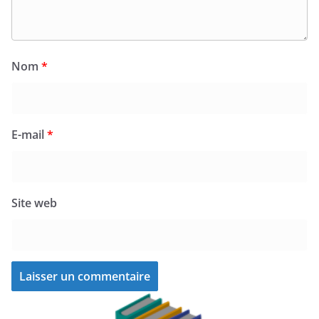
Nom
*
E-mail
*
Site web