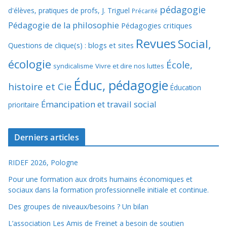
pédagogie
d'élèves, pratiques de profs, J. Triguel
Précarité
Pédagogie de la philosophie
Pédagogies critiques
Revues
Social,
Questions de clique(s) : blogs et sites
écologie
École,
syndicalisme
Vivre et dire nos luttes
Éduc, pédagogie
histoire et Cie
Éducation
Émancipation et travail social
prioritaire
Derniers articles
RIDEF 2026, Pologne
Pour une formation aux droits humains économiques et
sociaux dans la formation professionnelle initiale et continue.
Des groupes de niveaux/besoins ? Un bilan
L’association Les Amis de Freinet a besoin de soutien