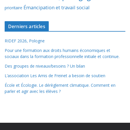
Émancipation et travail social
prioritaire
Derniers articles
RIDEF 2026, Pologne
Pour une formation aux droits humains économiques et
sociaux dans la formation professionnelle initiale et continue.
Des groupes de niveaux/besoins ? Un bilan
L’association Les Amis de Freinet a besoin de soutien
École et Écologie. Le dérèglement climatique. Comment en
parler et agir avec les élèves ?