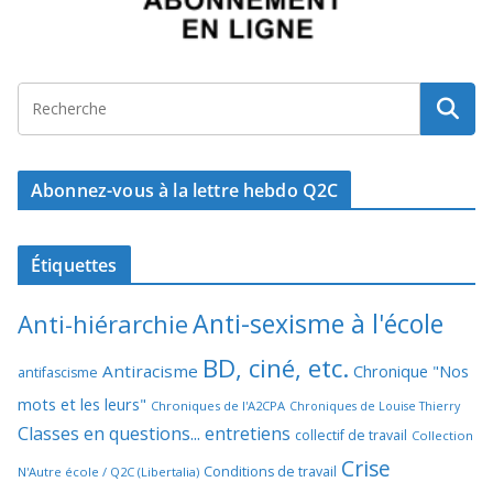
Abonnez-vous à la lettre hebdo Q2C
Étiquettes
Anti-sexisme à l'école
Anti-hiérarchie
BD, ciné, etc.
Antiracisme
Chronique "Nos
antifascisme
mots et les leurs"
Chroniques de l'A2CPA
Chroniques de Louise Thierry
Classes en questions... entretiens
collectif de travail
Collection
Crise
Conditions de travail
N'Autre école / Q2C (Libertalia)