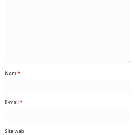
Nom
*
E-mail
*
Site web