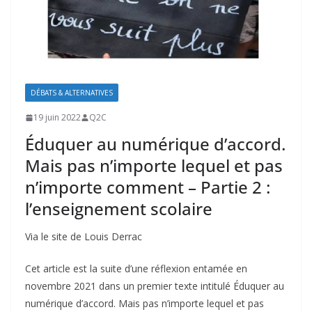
DÉBATS & ALTERNATIVES
19 juin 2022
Q2C
Éduquer au numérique d’accord.
Mais pas n’importe lequel et pas
n’importe comment – Partie 2 :
l’enseignement scolaire
Via le site de Louis Derrac
Cet article est la suite d’une réflexion entamée en
novembre 2021 dans un premier texte intitulé Éduquer au
numérique d’accord. Mais pas n’importe lequel et pas