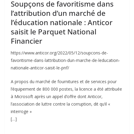
Soupçons de favoritisme dans
l’attribution d’un marché de
l’éducation nationale : Anticor
saisit le Parquet National
Financier
https://www.anticor.org/2022/05/12/soupcons-de-
favoritisme-dans-lattribution-dun-marche-de-leducation-
nationale-anticor-saisit-le-pnf/
A propos du marché de fournitures et de services pour
l’équipement de 800 000 postes, la licence a été attribuée
à Microsoft après un appel d’offre dont Anticor,
l’association de luttre contre la corruption, dit qu’il «
interroge »
[…]