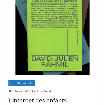
LUTTES-ET-RATURES
15 février 2025
Arthur Serret
L’internet des enfants