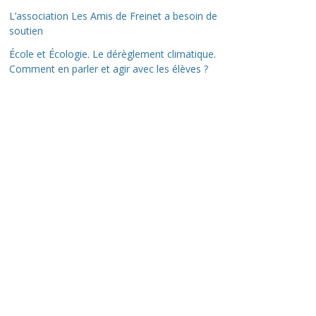
L’association Les Amis de Freinet a besoin de
soutien
École et Écologie. Le dérèglement climatique.
Comment en parler et agir avec les élèves ?