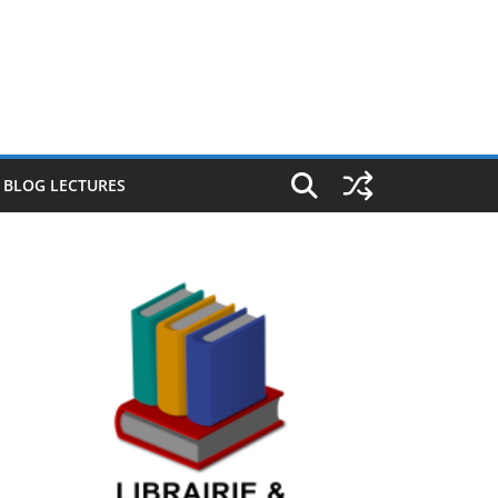
E BLOG LECTURES