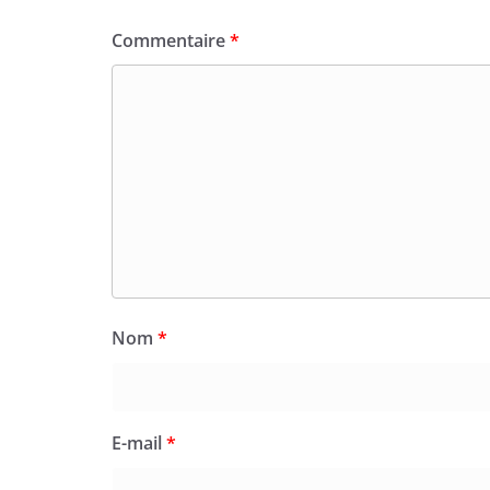
Commentaire
*
Nom
*
E-mail
*