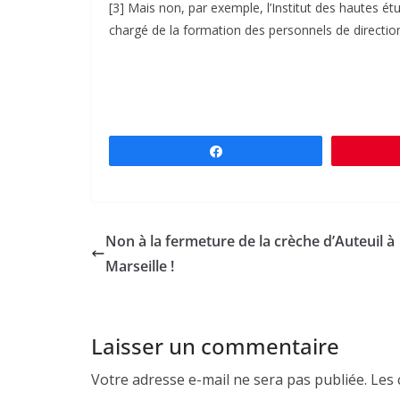
[3] Mais non, par exemple, l’Institut des hautes é
chargé de la formation des personnels de direction
Partagez
Non à la fermeture de la crèche d’Auteuil à
Marseille !
Laisser un commentaire
Votre adresse e-mail ne sera pas publiée.
Les 