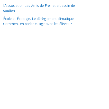
L’association Les Amis de Freinet a besoin de
soutien
École et Écologie. Le dérèglement climatique.
Comment en parler et agir avec les élèves ?