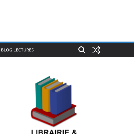
E BLOG LECTURES