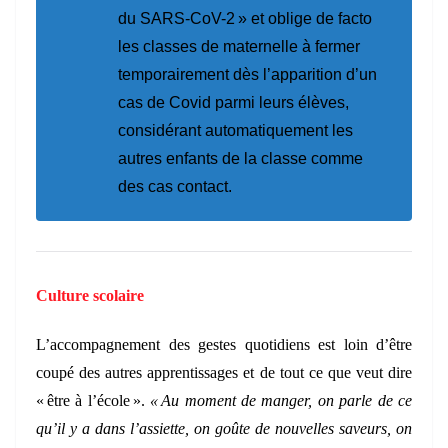
du SARS-CoV-2 »
et oblige de facto
les classes de maternelle à fermer
temporairement dès l’apparition d’un
cas de Covid parmi leurs élèves,
considérant automatiquement les
autres enfants de la classe comme
des cas contact.
Culture scolaire
L’accompagnement des gestes quotidiens est loin d’être
coupé des autres apprentissages et de tout ce que veut dire
« être à l’école ».
« Au moment de manger, on parle de ce
qu’il y a dans l’assiette, on goûte de nouvelles saveurs, on