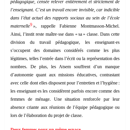
pédagogique, censée relever entièrement et strictement de
l’enseignant. C’est un travail encore invisible, car indicible
dans l’état actuel des rapports sociaux au sein de l’école
9
maternelle
»
, rappelle Fabienne Montmasson-Michel.
Ainsi, l’instit reste maître·sse dans « sa » classe. Dans cette
division du travail pédagogique, les enseignant·es
s’occupent des domaines considérés comme les plus
légitimes, telles l’entrée dans l’écrit ou la représentation des
nombres. De plus, les Atsem souffrent d’un manque
d’autonomie quant aux missions éducatives, contrastant
avec celle dont elles disposent pour l’entretien et l’hygiène :
les enseignant·es les considèrent parfois encore comme des
femmes de ménage. Une situation renforcée par leur
absence criante aux réunions de l’équipe pédagogique ou
lors de l’élaboration du projet de classe.
Deux femmes pour un même espace