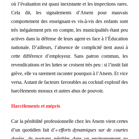
où l’évaluation est quasi inexistante et les inspections rares.
Cela dit, les signalements d’Atsem pour mauvais
comportement des enseignant·es vis-à-vis des enfants sont
très inégalement pris en compte, les municipalités étant peu
actives dans la défense de leurs agent·es face à l’Éducation
nationale. D’ailleurs, l’absence de complicité tient aussi à
cette différence d’employeur. Sans patron commun, les
revendications et les luttes se croisent très peu : si l’instit fait
grève, elle va rarement raconter pourquoi à l’Atsem. Et vice
versa. Autant de facteurs favorables au cocktail explosif des
harcèlements moraux et autres abus de pouvoir.
Harcèlements et mépris
Car la pénibilité professionnelle chez les Atsem vient certes
d’un quotidien fait d’
« efforts dynamiques sur de courtes
durées, de postures pénibles dans un environnement au