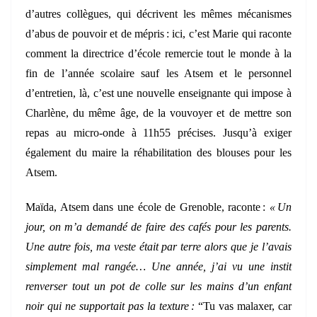
d’autres collègues, qui décrivent les mêmes mécanismes
d’abus de pouvoir et de mépris : ici, c’est Marie qui raconte
comment la directrice d’école remercie tout le monde à la
fin de l’année scolaire sauf les Atsem et le personnel
d’entretien, là, c’est une nouvelle enseignante qui impose à
Charlène, du même âge, de la vouvoyer et de mettre son
repas au micro-onde à 11h55 précises. Jusqu’à exiger
également du maire la réhabilitation des blouses pour les
Atsem.
Maïda, Atsem dans une école de Grenoble, raconte :
« Un
jour, on m’a demandé de faire des cafés pour les parents.
Une autre fois, ma veste était par terre alors que je l’avais
simplement mal rangée… Une année, j’ai vu une instit
renverser tout un pot de colle sur les mains d’un enfant
noir qui ne supportait pas la texture :
“Tu vas malaxer, car