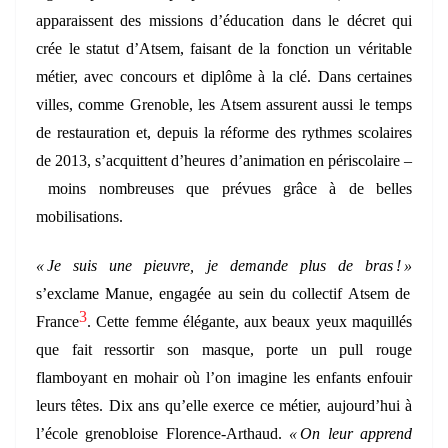
apparaissent des missions d’éducation dans le décret qui
crée le statut d’Atsem, faisant de la fonction un véritable
métier, avec concours et diplôme à la clé. Dans certaines
villes, comme Grenoble, les Atsem assurent aussi le temps
de restauration et, depuis la réforme des rythmes scolaires
de 2013, s’acquittent d’heures d’animation en périscolaire –
moins nombreuses que prévues grâce à de belles
mobilisations.
« Je suis une pieuvre, je demande plus de bras ! »
s’exclame Manue, engagée au sein du collectif Atsem de
3
France
. Cette femme élégante, aux beaux yeux maquillés
que fait ressortir son masque, porte un pull rouge
flamboyant en mohair où l’on imagine les enfants enfouir
leurs têtes. Dix ans qu’elle exerce ce métier, aujourd’hui à
l’école grenobloise Florence-Arthaud.
« On leur apprend