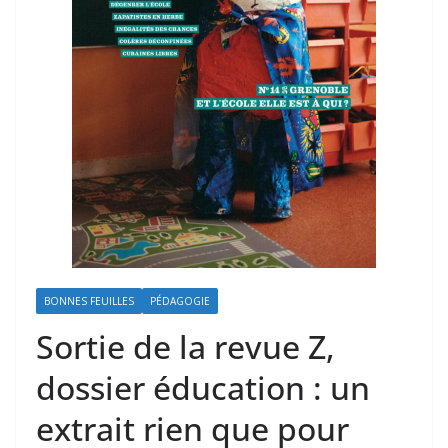
BONNES FEUILLES
PÉDAGOGIE
Sortie de la revue Z,
dossier éducation : un
extrait rien que pour