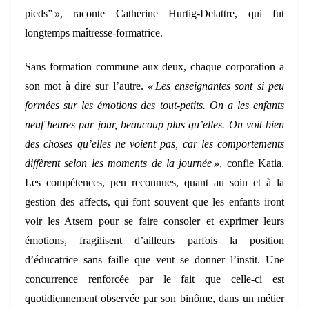
pieds”
»
, raconte Catherine Hurtig-Delattre, qui fut
longtemps maîtresse-formatrice.
Sans formation commune aux deux, chaque corporation a
son mot à dire sur l’autre.
« Les enseignantes sont si peu
formées sur les émotions des tout-petits. On a les enfants
neuf heures par jour, beaucoup plus qu’elles. On voit bien
des choses qu’elles ne voient pas, car les comportements
diffèrent selon les moments de la journée »
, confie Katia.
Les compétences, peu reconnues, quant au soin et à la
gestion des affects, qui font souvent que les enfants iront
voir les Atsem pour se faire consoler et exprimer leurs
émotions, fragilisent d’ailleurs parfois la position
d’éducatrice sans faille que veut se donner l’instit. Une
concurrence renforcée par le fait que celle-ci est
quotidiennement observée par son binôme, dans un métier