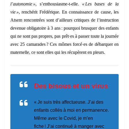
l’autonomie »
, s’enthousiasme-t-elle.
« Les bases de la
vie »
, renchérit Frédérique. En connaissance de cause, les
Atsem rencontrées sont d’ailleurs critiques de l’instruction
devenue obligatoire à 3 ans : pourquoi brusquer des enfants
qui ne sont pas propres, pas prêt·es à passer toute la journée
avec 25 camarades ? Ces mômes forcé·es de débarquer en
maternelle, ce sont elles qui les récupèrent en pleurs.
Des bisous et un virus
« Je suis très affectueuse. J’ai des
enfants collés à moi en permanence.
Même avec le Covid, je m’en
fiche ! J’ai continué à manger avec