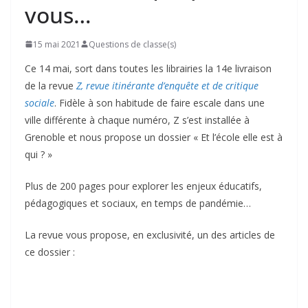
vous…
15 mai 2021
Questions de classe(s)
Ce 14 mai, sort dans toutes les librairies la 14e livraison
de la revue
Z, revue itinérante d’enquête et de critique
sociale
. Fidèle à son habitude de faire escale dans une
ville différente à chaque numéro, Z s’est installée à
Grenoble et nous propose un dossier « Et l’école elle est à
qui ? »
Plus de 200 pages pour explorer les enjeux éducatifs,
pédagogiques et sociaux, en temps de pandémie…
La revue vous propose, en exclusivité, un des articles de
ce dossier :