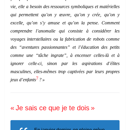
vie, elle a besoin des ressources symboliques et matérielles
qui permettent qu’on y œuvre, qu’on y crée, qu’on y
excelle, qu’on s’y amuse et qu’on la pense. Comment
comprendre l’anomalie qui consiste à considérer les
voyages interstellaires ou la fabrication de robots comme
des “aventures passionnantes” et l’éducation des petits
comme une “tâche ingrate”, à encenser celles-là et à
ignorer celle-ci, sinon par les aspirations d’élites
masculines, elles-mêmes trop captivées par leurs propres
7
jeux d’enfants
? »
« Je sais ce que je te dois »
En janvier dernier, en pleine grève