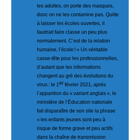
les adultes, on porte des masques,
donc on ne les contamine pas. Quitte
à laisser les écoles ouvertes, il
faudrait faire classe un peu plus
normalement. C’est de la relation
humaine, l’école ! »
Un véritable
casse-tête pour les professionnelles,
d’autant que les informations
changent au gré des évolutions du
er
virus : le 1
février 2021, après
l’apparition du « variant anglais », le
ministère de l’Éducation nationale
fait disparaître de son site la phrase
« les enfants jeunes sont peu à
risque de forme grave et peu actifs
dans la chaîne de transmission