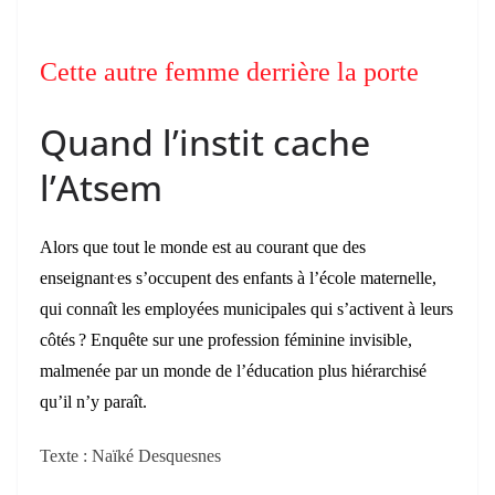
Cette autre femme derrière la porte
Quand l’instit cache
l’Atsem
Alors que tout le monde est au courant que des
enseignant
es s’occupent des enfants à l’école maternelle,
.
qui connaît les employées municipales qui s’activent à leurs
côtés ? Enquête sur une profession féminine invisible,
malmenée par un monde de l’éducation plus hiérarchisé
qu’il n’y paraît.
Texte : Naïké Desquesnes