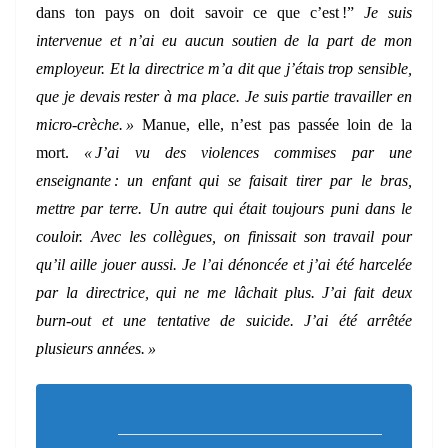
dans ton pays on doit savoir ce que c’est !”
Je suis
intervenue et n’ai eu aucun soutien de la part de mon
employeur. Et la directrice m’a dit que j’étais trop sensible,
que je devais rester à ma place. Je suis partie travailler en
micro-crèche. »
Manue, elle, n’est pas passée loin de la
mort.
« J’ai vu des violences commises par une
enseignante : un enfant qui se faisait tirer par le bras,
mettre par terre. Un autre qui était toujours puni dans le
couloir. Avec les collègues, on finissait son travail pour
qu’il aille jouer aussi. Je l’ai dénoncée et j’ai été harcelée
par la directrice, qui ne me lâchait plus. J’ai fait deux
burn-out et une tentative de suicide. J’ai été arrêtée
plusieurs années. »