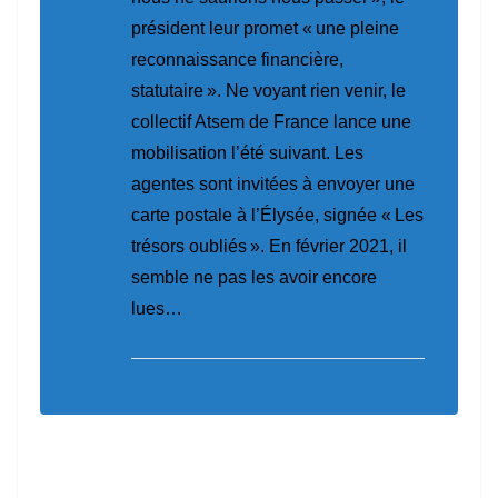
président leur promet
« une pleine
reconnaissance financière,
statutaire »
. Ne voyant rien venir, le
collectif Atsem de France lance une
mobilisation l’été suivant. Les
agentes sont invitées à envoyer une
carte postale à l’Élysée, signée « Les
trésors oubliés ». En février 2021, il
semble ne pas les avoir encore
lues…