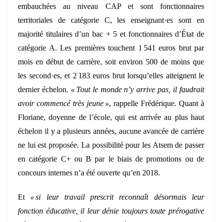
embauchées au niveau CAP et sont fonctionnaires
territoriales de catégorie C, les enseignant·es sont en
majorité titulaires d’un bac + 5 et fonctionnaires d’État de
catégorie A. Les premières touchent 1 541 euros brut par
mois en début de carrière, soit environ 500 de moins que
les second·es, et 2 183 euros brut lorsqu’elles atteignent le
dernier échelon.
« Tout le monde n’y arrive pas, il faudrait
avoir commencé très jeune »
, rappelle Frédérique. Quant à
Floriane, doyenne de l’école, qui est arrivée au plus haut
échelon il y a plusieurs années, aucune avancée de carrière
ne lui est proposée. La possibilité pour les Atsem de passer
en catégorie C+ ou B par le biais de promotions ou de
concours internes n’a été ouverte qu’en 2018.
Et
« si leur travail prescrit reconnaît désormais leur
fonction éducative, il leur dénie toujours toute prérogative