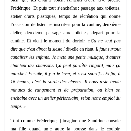
Frédérique. Et puis tout s’enchaîne : passage aux toilettes,
atelier d’arts plastiques, temps de récréation qui donne
l’occasion de lister les inscrit·es pour la cantine, deuxième
atelier, deuxième passage aux toilettes, départ pour la
cantine. Et vient le moment du dortoir.
« Ça ne veut pas
dire que c’est direct la sieste !
dit-elle en riant.
Il faut surtout
canaliser les enfants. Je mets une petite musique, d’autres
chantent des chansons. Ça peut paraître ringard, mais ça
marche ! Ensuite, il y a le lever, et c’est sportif… Enfin, à
16 heures, c’est la sortie des classes. Il nous reste trente
minutes de rangement et de préparation, ou bien on
enchaîne avec un atelier périscolaire, selon notre emploi du
temps. »
Tout comme Frédérique, j’imagine que Sandrine console
ma fille quand un·e autre la pousse dans le couloir,