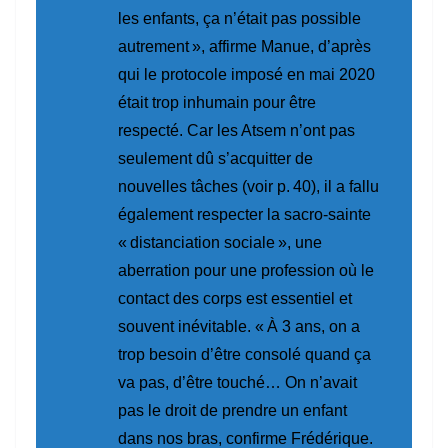
les enfants, ça n’était pas possible
autrement »
,
affirme Manue, d’après
qui le protocole imposé en mai 2020
était trop inhumain pour être
respecté. Car les Atsem n’ont pas
seulement dû s’acquitter de
nouvelles tâches (voir p. 40), il a fallu
également respecter la sacro-sainte
« distanciation sociale », une
aberration pour une profession où le
contact des corps est essentiel et
souvent inévitable.
« À 3 ans, on a
trop besoin d’être consolé quand ça
va pas, d’être touché… On n’avait
pas le droit de prendre un enfant
dans nos bras,
confirme Frédérique
.