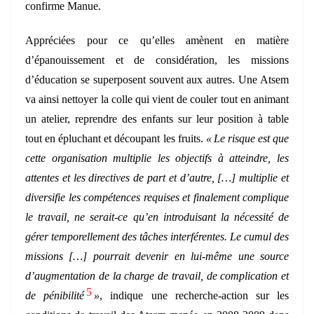
confirme Manue.
Appréciées pour ce qu’elles amènent en matière
d’épanouissement et de considération, les missions
d’éducation se superposent souvent aux autres. Une Atsem
va ainsi nettoyer la colle qui vient de couler tout en animant
un atelier, reprendre des enfants sur leur position à table
tout en épluchant et découpant les fruits.
« Le risque est que
cette organisation multiplie les objectifs à atteindre, les
attentes et les directives de part et d’autre, […] multiplie et
diversifie les compétences requises et finalement complique
le travail, ne serait-ce qu’en introduisant la nécessité de
gérer temporellement des tâches interférentes. Le cumul des
missions […] pourrait devenir en lui-même une source
d’augmentation de la charge de travail, de complication et
5
de pénibilité
»
, indique une recherche-action sur les