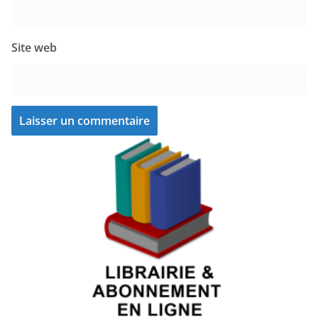
Site web