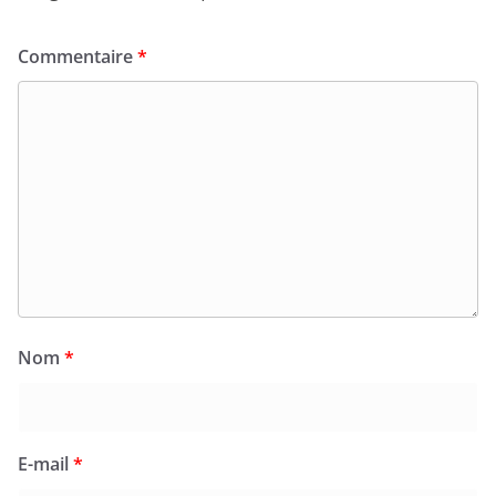
Commentaire
*
Nom
*
E-mail
*