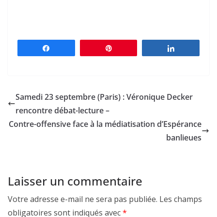
Partagez
Épingle
Partagez
Samedi 23 septembre (Paris) : Véronique Decker
rencontre débat-lecture –
Contre-offensive face à la médiatisation d’Espérance
banlieues
Laisser un commentaire
Votre adresse e-mail ne sera pas publiée.
Les champs
obligatoires sont indiqués avec
*