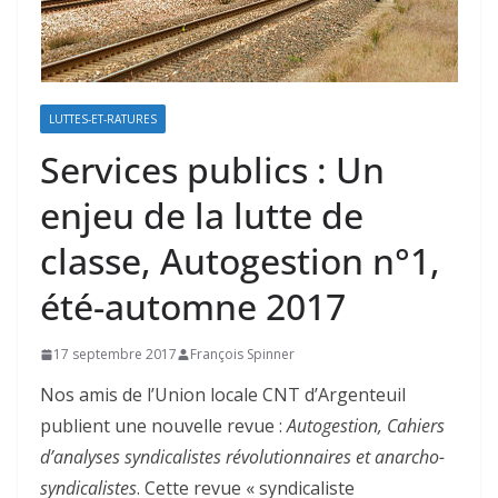
LUTTES-ET-RATURES
Services publics : Un
enjeu de la lutte de
classe, Autogestion n°1,
été-automne 2017
17 septembre 2017
François Spinner
Nos amis de l’Union locale CNT d’Argenteuil
publient une nouvelle revue :
Autogestion, Cahiers
d’analyses syndicalistes révolutionnaires et anarcho-
syndicalistes
. Cette revue « syndicaliste