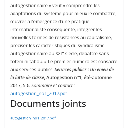
autogestionnaire » veut « comprendre les
adaptations du système pour mieux le combattre,
œuvrer à l’émergence d’une pratique
internationaliste conséquente, intégrer les
nouvelles formes de résistances au capitalisme,
préciser les caractéristiques du syndicalisme
autogestionnaire au XXI° siècle, débattre sans
totem ni tabou. » Le premier numéro est consacré
aux services publics.
Services publics : Un enjeu de
la lutte de classe
, Autogestion n°1, été-automne
2017, 5 €.
Sommaire et contact :
autogestion_no1_2017.pdf
Documents joints
autogestion_no1_2017.pdf