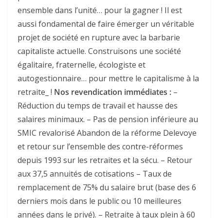
ensemble dans l’unité… pour la gagner ! Il est
aussi fondamental de faire émerger un véritable
projet de société en rupture avec la barbarie
capitaliste actuelle. Construisons une société
égalitaire, fraternelle, écologiste et
autogestionnaire… pour mettre le capitalisme à la
retraite_ !
Nos revendication immédiates :
–
Réduction du temps de travail et hausse des
salaires minimaux. – Pas de pension inférieure au
SMIC revalorisé Abandon de la réforme Delevoye
et retour sur l’ensemble des contre-réformes
depuis 1993 sur les retraites et la sécu. – Retour
aux 37,5 annuités de cotisations – Taux de
remplacement de 75% du salaire brut (base des 6
derniers mois dans le public ou 10 meilleures
années dans le privé). – Retraite à taux plein à 60