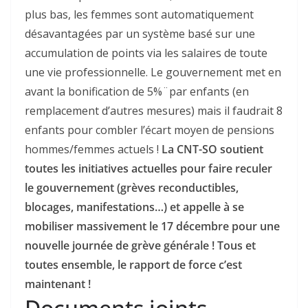
plus bas, les femmes sont automatiquement
désavantagées par un système basé sur une
accumulation de points via les salaires de toute
une vie professionnelle. Le gouvernement met en
avant la bonification de 5%¨par enfants (en
remplacement d’autres mesures) mais il faudrait 8
enfants pour combler l’écart moyen de pensions
hommes/femmes actuels !
La CNT-SO soutient
toutes les initiatives actuelles pour faire reculer
le gouvernement (grèves reconductibles,
blocages, manifestations…) et appelle à se
mobiliser massivement le 17 décembre pour une
nouvelle journée de grève générale ! Tous et
toutes ensemble, le rapport de force c’est
maintenant !
Documents joints