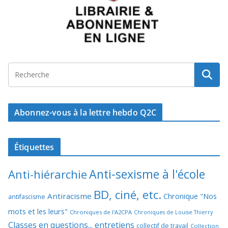
Abonnez-vous à la lettre hebdo Q2C
Étiquettes
Anti-sexisme à l'école
Anti-hiérarchie
BD, ciné, etc.
Antiracisme
Chronique "Nos
antifascisme
mots et les leurs"
Chroniques de l'A2CPA
Chroniques de Louise Thierry
Classes en questions... entretiens
collectif de travail
Collection