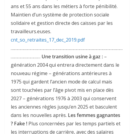
ans et 55 ans dans les métiers à forte pénibilité.
Maintien d’un système de protection sociale
solidaire et gestion directe des caisses par les
travailleurs.euses.
cnt_so_retraites_17_dec_2019.pdf
…………………………………………………………………………………………
………………………
Une transition usine à gaz :
–
génération 2004 qui entrera directement dans le
nouveau régime – générations antérieures à
1975 qui gardent l’ancien mode de calcul mais
sont touchées par l’âge pivot mis en place dès
2027 – générations 1976 à 2003 qui conservent
les anciennes règles jusqu’en 2025 et basculent
dans les nouvelles après.
Les femmes gagnantes
? Fake !
Plus concernées par les temps partiels et
les interruptions de carrière, avec des salaires