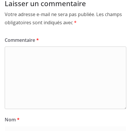
Laisser un commentaire
Votre adresse e-mail ne sera pas publiée.
Les champs
obligatoires sont indiqués avec
*
Commentaire
*
Nom
*