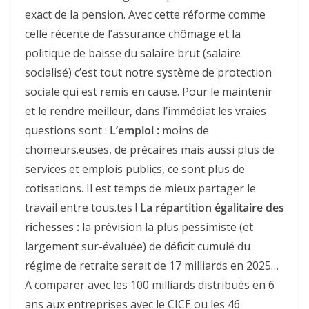
exact de la pension. Avec cette réforme comme
celle récente de l’assurance chômage et la
politique de baisse du salaire brut (salaire
socialisé) c’est tout notre système de protection
sociale qui est remis en cause. Pour le maintenir
et le rendre meilleur, dans l’immédiat les vraies
questions sont :
L’emploi :
moins de
chomeurs.euses, de précaires mais aussi plus de
services et emplois publics, ce sont plus de
cotisations. Il est temps de mieux partager le
travail entre tous.tes !
La répartition égalitaire des
richesses :
la prévision la plus pessimiste (et
largement sur-évaluée) de déficit cumulé du
régime de retraite serait de 17 milliards en 2025…
A comparer avec les 100 milliards distribués en 6
ans aux entreprises avec le CICE ou les 46