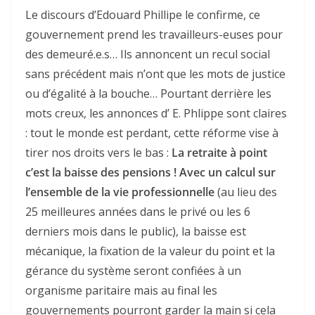
Le discours d’Edouard Phillipe le confirme, ce
gouvernement prend les travailleurs-euses pour
des demeuré.e.s… Ils annoncent un recul social
sans précédent mais n’ont que les mots de justice
ou d’égalité à la bouche… Pourtant derrière les
mots creux, les annonces d’ E. Phlippe sont claires
: tout le monde est perdant, cette réforme vise à
tirer nos droits vers le bas :
La retraite à point
c’est la baisse des pensions !
Avec un calcul sur
l’ensemble de la vie professionnelle
(au lieu des
25 meilleures années dans le privé ou les 6
derniers mois dans le public), la baisse est
mécanique, la fixation de la valeur du point et la
gérance du système seront confiées à un
organisme paritaire mais au final les
gouvernements pourront garder la main si cela