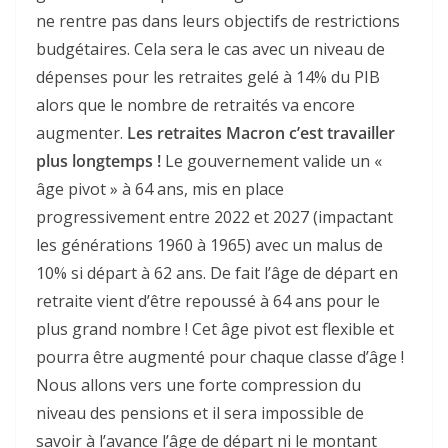
ne rentre pas dans leurs objectifs de restrictions
budgétaires. Cela sera le cas avec un niveau de
dépenses pour les retraites gelé à 14% du PIB
alors que le nombre de retraités va encore
augmenter.
Les retraites Macron c’est travailler
plus longtemps !
Le gouvernement valide un «
âge pivot » à 64 ans, mis en place
progressivement entre 2022 et 2027 (impactant
les générations 1960 à 1965) avec un malus de
10% si départ à 62 ans. De fait l’âge de départ en
retraite vient d’être repoussé à 64 ans pour le
plus grand nombre ! Cet âge pivot est flexible et
pourra être augmenté pour chaque classe d’âge !
Nous allons vers une forte compression du
niveau des pensions et il sera impossible de
savoir à l’avance l’âge de départ ni le montant