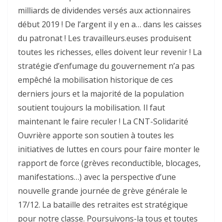
milliards de dividendes versés aux actionnaires
début 2019 ! De l’argent il y en a… dans les caisses
du patronat ! Les travailleurs.euses produisent
toutes les richesses, elles doivent leur revenir ! La
stratégie d’enfumage du gouvernement n’a pas
empêché la mobilisation historique de ces
derniers jours et la majorité de la population
soutient toujours la mobilisation. Il faut
maintenant le faire reculer ! La CNT-Solidarité
Ouvrière apporte son soutien à toutes les
initiatives de luttes en cours pour faire monter le
rapport de force (grèves reconductible, blocages,
manifestations…) avec la perspective d’une
nouvelle grande journée de grève générale le
17/12. La bataille des retraites est stratégique
pour notre classe. Poursuivons-la tous et toutes