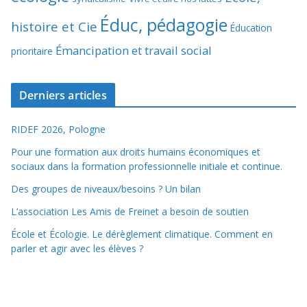
Éduc, pédagogie
histoire et Cie
Éducation
Émancipation et travail social
prioritaire
Derniers articles
RIDEF 2026, Pologne
Pour une formation aux droits humains économiques et
sociaux dans la formation professionnelle initiale et continue.
Des groupes de niveaux/besoins ? Un bilan
L’association Les Amis de Freinet a besoin de soutien
École et Écologie. Le dérèglement climatique. Comment en
parler et agir avec les élèves ?