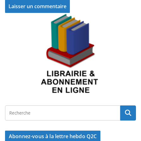
Abonnez-vous à la lettre hebdo Q2C