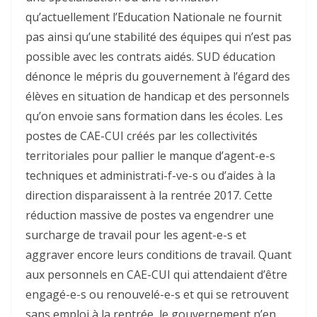
qu’actuellement l’Education Nationale ne fournit
pas ainsi qu’une stabilité des équipes qui n’est pas
possible avec les contrats aidés. SUD éducation
dénonce le mépris du gouvernement à l’égard des
élèves en situation de handicap et des personnels
qu’on envoie sans formation dans les écoles. Les
postes de CAE-CUI créés par les collectivités
territoriales pour pallier le manque d’agent-e-s
techniques et administrati-f-ve-s ou d’aides à la
direction disparaissent à la rentrée 2017. Cette
réduction massive de postes va engendrer une
surcharge de travail pour les agent-e-s et
aggraver encore leurs conditions de travail. Quant
aux personnels en CAE-CUI qui attendaient d’être
engagé-e-s ou renouvelé-e-s et qui se retrouvent
sans emploi à la rentrée, le gouvernement n’en