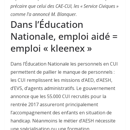
précaire que celui des CAE-CUI, les « Service Civiques »
comme l’a annoncé M. Blanquer.
Dans l’Éducation
Nationale, emploi aidé =
emploi « kleenex »
Dans l’Éducation Nationale les personnels en CUI
permettent de pallier le manque de personnels :
les CUI remplissent les missions d’AED, d’AESH,
d’EVS, d’agents administratifs. Le gouvernement
annonce que les 55.000 CUI recrutés pour la
rentrée 2017 assureront principalement
l’accompagnement des enfants en situation de
handicap. Néanmoins le métier d’AESH nécessite
une spécialisation ou une formation