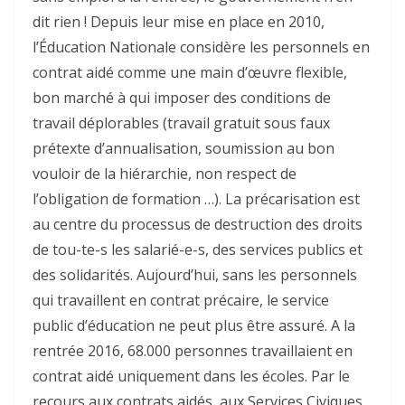
dit rien ! Depuis leur mise en place en 2010,
l’Éducation Nationale considère les personnels en
contrat aidé comme une main d’œuvre flexible,
bon marché à qui imposer des conditions de
travail déplorables (travail gratuit sous faux
prétexte d’annualisation, soumission au bon
vouloir de la hiérarchie, non respect de
l’obligation de formation …). La précarisation est
au centre du processus de destruction des droits
de tou-te-s les salarié-e-s, des services publics et
des solidarités. Aujourd’hui, sans les personnels
qui travaillent en contrat précaire, le service
public d’éducation ne peut plus être assuré. A la
rentrée 2016, 68.000 personnes travaillaient en
contrat aidé uniquement dans les écoles. Par le
recours aux contrats aidés, aux Services Civiques