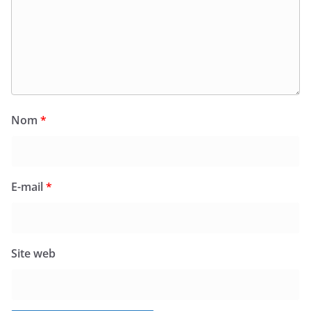
Nom
*
E-mail
*
Site web