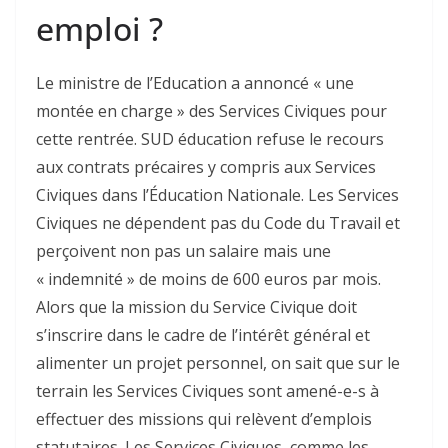
emploi ?
Le ministre de l’Education a annoncé « une
montée en charge » des Services Civiques pour
cette rentrée. SUD éducation refuse le recours
aux contrats précaires y compris aux Services
Civiques dans l’Éducation Nationale. Les Services
Civiques ne dépendent pas du Code du Travail et
perçoivent non pas un salaire mais une
« indemnité » de moins de 600 euros par mois.
Alors que la mission du Service Civique doit
s’inscrire dans le cadre de l’intérêt général et
alimenter un projet personnel, on sait que sur le
terrain les Services Civiques sont amené-e-s à
effectuer des missions qui relèvent d’emplois
statutaires. Les Services Civiques, comme les