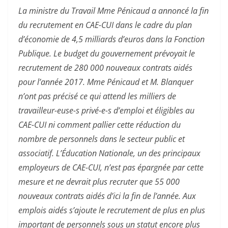
La ministre du Travail Mme Pénicaud a annoncé la fin
du recrutement en CAE-CUI dans le cadre du plan
d’économie de 4,5 milliards d’euros dans la Fonction
Publique. Le budget du gouvernement prévoyait le
recrutement de 280 000 nouveaux contrats aidés
pour l’année 2017. Mme Pénicaud et M. Blanquer
n’ont pas précisé ce qui attend les milliers de
travailleur-euse-s privé-e-s d’emploi et éligibles au
CAE-CUI ni comment pallier cette réduction du
nombre de personnels dans le secteur public et
associatif. L’Éducation Nationale, un des principaux
employeurs de CAE-CUI, n’est pas épargnée par cette
mesure et ne devrait plus recruter que 55 000
nouveaux contrats aidés d’ici la fin de l’année. Aux
emplois aidés s’ajoute le recrutement de plus en plus
important de personnels sous un statut encore plus