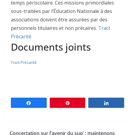
temps périscolaire. Ces missions primordiales
sous-traitées par l’Éducation Nationale à des
associations doivent être assurées par des
personnels titulaires et non précaires.
Tract
Précarité
Documents joints
Tract Précarité
Partagez
Épingle
Partagez
Concertation sur l’avenir du sup’ : maintenons