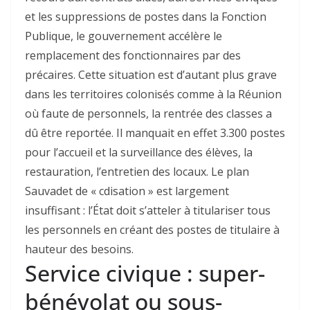
et les suppressions de postes dans la Fonction
Publique, le gouvernement accélère le
remplacement des fonctionnaires par des
précaires. Cette situation est d’autant plus grave
dans les territoires colonisés comme à la Réunion
où faute de personnels, la rentrée des classes a
dû être reportée. Il manquait en effet 3.300 postes
pour l’accueil et la surveillance des élèves, la
restauration, l’entretien des locaux. Le plan
Sauvadet de « cdisation » est largement
insuffisant : l’État doit s’atteler à titulariser tous
les personnels en créant des postes de titulaire à
hauteur des besoins.
Service civique : super-
bénévolat ou sous-