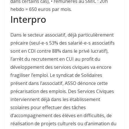
dans certains cas), • rémunérés au SMIC : 20h
hebdo = 650 euros par mois.
Interpro
Dans le secteur associatif, déjà particulièrement
précaire (seul-e-s 53% des salarié-e-s associatifs
sont en CDI contre 88% dans le privé lucratif),
l’arrêt du recrutement en CUI au profit du
développement des services civiques va encore
fragiliser l’emploi. Le syndicat de Solidaires
présent dans l’associatif, ASSO dénonce cette
précarisation des emplois. Des Services Civiques
interviennent déjà dans les établissement
scolaires pour effectuer des tâches
d’accompagnement des élèves en difficultés, de
réalisation de projets culturels ou d’animation du