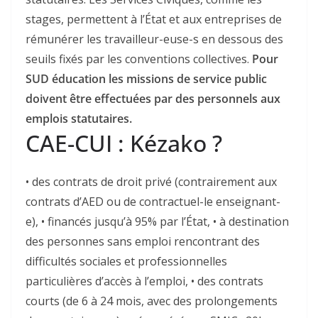
stages, permettent à l’État et aux entreprises de
rémunérer les travailleur-euse-s en dessous des
seuils fixés par les conventions collectives.
Pour
SUD éducation les missions de service public
doivent être effectuées par des personnels aux
emplois statutaires.
CAE-CUI : Kézako ?
• des contrats de droit privé (contrairement aux
contrats d’AED ou de contractuel-le enseignant-
e), • financés jusqu’à 95% par l’État, • à destination
des personnes sans emploi rencontrant des
difficultés sociales et professionnelles
particulières d’accès à l’emploi, • des contrats
courts (de 6 à 24 mois, avec des prolongements