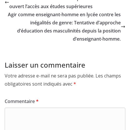
ouvert l’accès aux études supérieures
Agir comme enseignant-homme en lycée contre les
inégalités de genre: Tentative d’approche
d’éducation des masculinités depuis la position
d’enseignant-homme.
Laisser un commentaire
Votre adresse e-mail ne sera pas publiée.
Les champs
obligatoires sont indiqués avec
*
Commentaire
*