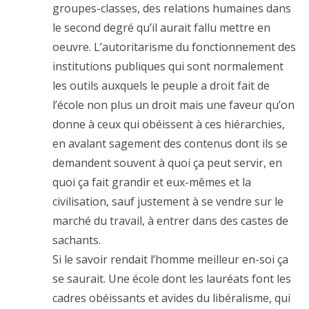
groupes-classes, des relations humaines dans
le second degré qu’il aurait fallu mettre en
oeuvre. L’autoritarisme du fonctionnement des
institutions publiques qui sont normalement
les outils auxquels le peuple a droit fait de
l’école non plus un droit mais une faveur qu’on
donne à ceux qui obéissent à ces hiérarchies,
en avalant sagement des contenus dont ils se
demandent souvent à quoi ça peut servir, en
quoi ça fait grandir et eux-mêmes et la
civilisation, sauf justement à se vendre sur le
marché du travail, à entrer dans des castes de
sachants.
Si le savoir rendait l’homme meilleur en-soi ça
se saurait. Une école dont les lauréats font les
cadres obéissants et avides du libéralisme, qui