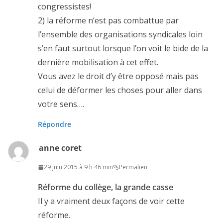
congressistes!
2) la réforme n’est pas combattue par
l’ensemble des organisations syndicales loin
s’en faut surtout lorsque l’on voit le bide de la
dernière mobilisation à cet effet.
Vous avez le droit d’y être opposé mais pas
celui de déformer les choses pour aller dans
votre sens….
Répondre
anne coret
29 juin 2015 à 9 h 46 min
Permalien
Réforme du collège, la grande casse
Il y a vraiment deux façons de voir cette
réforme.