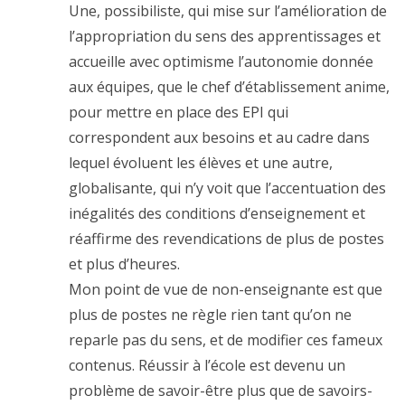
Une, possibiliste, qui mise sur l’amélioration de
l’appropriation du sens des apprentissages et
accueille avec optimisme l’autonomie donnée
aux équipes, que le chef d’établissement anime,
pour mettre en place des EPI qui
correspondent aux besoins et au cadre dans
lequel évoluent les élèves et une autre,
globalisante, qui n’y voit que l’accentuation des
inégalités des conditions d’enseignement et
réaffirme des revendications de plus de postes
et plus d’heures.
Mon point de vue de non-enseignante est que
plus de postes ne règle rien tant qu’on ne
reparle pas du sens, et de modifier ces fameux
contenus. Réussir à l’école est devenu un
problème de savoir-être plus que de savoirs-