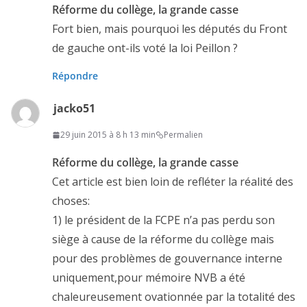
Réforme du collège, la grande casse
Fort bien, mais pourquoi les députés du Front
de gauche ont-ils voté la loi Peillon ?
Répondre
jacko51
29 juin 2015 à 8 h 13 min
Permalien
Réforme du collège, la grande casse
Cet article est bien loin de refléter la réalité des
choses:
1) le président de la FCPE n’a pas perdu son
siège à cause de la réforme du collège mais
pour des problèmes de gouvernance interne
uniquement,pour mémoire NVB a été
chaleureusement ovationnée par la totalité des