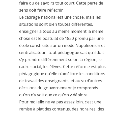
faire ou de savoirs tout court. Cette perte de
sens doit faire réfléchir.
Le cadrage national est une chose, mais les
situations sont bien toutes différentes,
enseigner à tous au même moment la même
chose est le postulat de 1850 promu par une
école construite sur un mode Napoléonien et
centralisateur ; tout pédagogue sait qu’il doit
s’y prendre différemment selon la région, le
cadre social, les élèves. Cette réforme est plus
pédagogique qu’elle n’améliore les conditions
de travail des enseignants, et au vu d’autres
décisions du gouvernement je comprends
qu’on n’y voit que ce qu’on y déplore.
Pour moi elle ne va pas assez loin, c’est une
remise à plat des contenus, des horaires, des