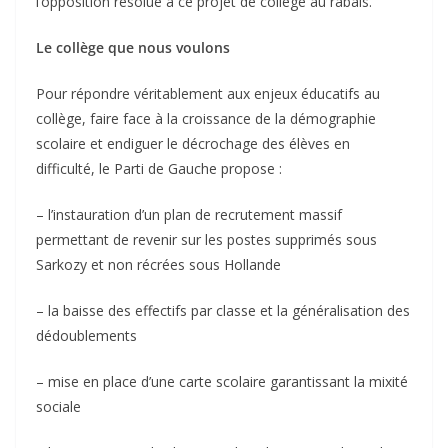
l’opposition résolue à ce projet de collège au rabais.
Le collège que nous voulons
Pour répondre véritablement aux enjeux éducatifs au
collège, faire face à la croissance de la démographie
scolaire et endiguer le décrochage des élèves en
difficulté, le Parti de Gauche propose :
– l’instauration d’un plan de recrutement massif
permettant de revenir sur les postes supprimés sous
Sarkozy et non récrées sous Hollande
– la baisse des effectifs par classe et la généralisation des
dédoublements
– mise en place d’une carte scolaire garantissant la mixité
sociale