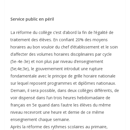
Service public en péril
La réforme du collège c’est d’abord la fin de l’égalité de
traitement des élèves. En confiant 20% des moyens
horaires au bon vouloir du chef d’établissement et le soin
d’affecter des volumes horaires disciplinaires par cycle
(5e-4e-3e) et non plus par niveau d’enseignement
(5e;4e;3e), le gouvernement introduit une rupture
fondamentale avec le principe de grille horaire nationale
sur lequel reposent programmes et diplômes nationaux.
Demain, il sera possible, dans deux collèges différents, de
voir dispensé dans l’un trois heures hebdomadaire de
français en 5e quand dans l’autre les élèves du même
niveau recevront une heure et demie de ce même
enseignement chaque semaine.
Après la réforme des rythmes scolaires au primaire,