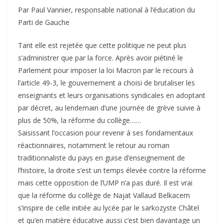
Par Paul Vannier, responsable national à l’éducation du
Parti de Gauche
Tant elle est rejetée que cette politique ne peut plus
s’administrer que par la force. Après avoir piétiné le
Parlement pour imposer la loi Macron par le recours à
l’article 49-3, le gouvernement a choisi de brutaliser les
enseignants et leurs organisations syndicales en adoptant
par décret, au lendemain d’une journée de grève suivie à
plus de 50%, la réforme du collège……
Saisissant l’occasion pour revenir à ses fondamentaux
réactionnaires, notamment le retour au roman
traditionnaliste du pays en guise d’enseignement de
l’histoire, la droite s’est un temps élevée contre la réforme
mais cette opposition de l’UMP n’a pas duré. Il est vrai
que la réforme du collège de Najat Vallaud Belkacem
s’inspire de celle initiée au lycée par le sarkozyste Châtel
et qu’en matière éducative aussi c’est bien davantage un