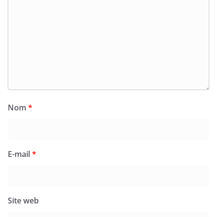
Nom
*
E-mail
*
Site web