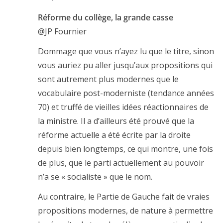
Réforme du collège, la grande casse
@JP Fournier
Dommage que vous n’ayez lu que le titre, sinon
vous auriez pu aller jusqu’aux propositions qui
sont autrement plus modernes que le
vocabulaire post-moderniste (tendance années
70) et truffé de vieilles idées réactionnaires de
la ministre. Il a d’ailleurs été prouvé que la
réforme actuelle a été écrite par la droite
depuis bien longtemps, ce qui montre, une fois
de plus, que le parti actuellement au pouvoir
n’a se « socialiste » que le nom.
Au contraire, le Partie de Gauche fait de vraies
propositions modernes, de nature à permettre