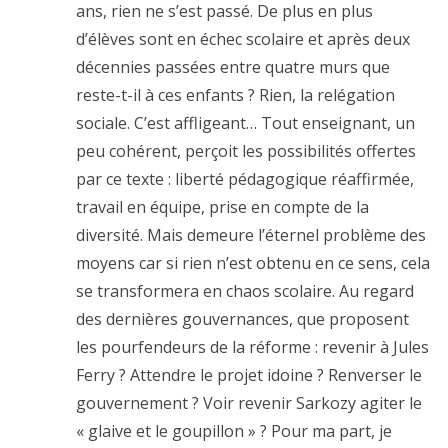
ans, rien ne s’est passé. De plus en plus
d’élèves sont en échec scolaire et après deux
décennies passées entre quatre murs que
reste-t-il à ces enfants ? Rien, la relégation
sociale. C’est affligeant… Tout enseignant, un
peu cohérent, perçoit les possibilités offertes
par ce texte : liberté pédagogique réaffirmée,
travail en équipe, prise en compte de la
diversité. Mais demeure l’éternel problème des
moyens car si rien n’est obtenu en ce sens, cela
se transformera en chaos scolaire. Au regard
des dernières gouvernances, que proposent
les pourfendeurs de la réforme : revenir à Jules
Ferry ? Attendre le projet idoine ? Renverser le
gouvernement ? Voir revenir Sarkozy agiter le
« glaive et le goupillon » ? Pour ma part, je