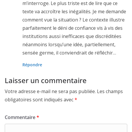
m’interroge. Le plus triste est de lire que ce
texte va accroître les inégalités. Je me demande
comment vue la situation ? Le contexte illustre
parfaitement le déni de confiance vis à vis des
institutions aussi inefficaces que discréditées
néanmoins lorsqu’une idée, partiellement,
sensée germe, il conviendrait de réfléchir…
Répondre
Laisser un commentaire
Votre adresse e-mail ne sera pas publiée.
Les champs
obligatoires sont indiqués avec
*
Commentaire
*