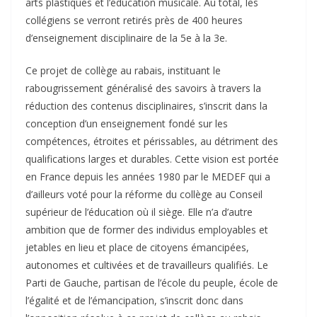
arts plastiques et l’éducation musicale. Au total, les
collégiens se verront retirés près de 400 heures
d’enseignement disciplinaire de la 5e à la 3e.
Ce projet de collège au rabais, instituant le
rabougrissement généralisé des savoirs à travers la
réduction des contenus disciplinaires, s’inscrit dans la
conception d’un enseignement fondé sur les
compétences, étroites et périssables, au détriment des
qualifications larges et durables. Cette vision est portée
en France depuis les années 1980 par le MEDEF qui a
d’ailleurs voté pour la réforme du collège au Conseil
supérieur de l’éducation où il siège. Elle n’a d’autre
ambition que de former des individus employables et
jetables en lieu et place de citoyens émancipées,
autonomes et cultivées et de travailleurs qualifiés. Le
Parti de Gauche, partisan de l’école du peuple, école de
l’égalité et de l’émancipation, s’inscrit donc dans