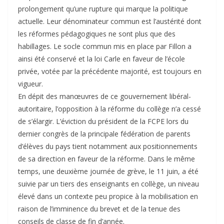
prolongement qu’une rupture qui marque la politique
actuelle. Leur dénominateur commun est l’austérité dont
les réformes pédagogiques ne sont plus que des
habillages. Le socle commun mis en place par Fillon a
ainsi été conservé et la loi Carle en faveur de l’école
privée, votée par la précédente majorité, est toujours en
vigueur.
En dépit des manœuvres de ce gouvernement libéral-
autoritaire, l’opposition à la réforme du collège n’a cessé
de s’élargir. L’éviction du président de la FCPE lors du
dernier congrès de la principale fédération de parents
d’élèves du pays tient notamment aux positionnements
de sa direction en faveur de la réforme. Dans le même
temps, une deuxième journée de grève, le 11 juin, a été
suivie par un tiers des enseignants en collège, un niveau
élevé dans un contexte peu propice à la mobilisation en
raison de l’imminence du brevet et de la tenue des
conseils de classe de fin d’année.