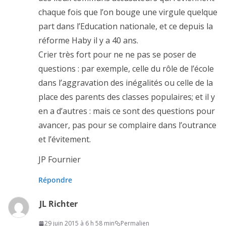
chaque fois que l’on bouge une virgule quelque
part dans l’Education nationale, et ce depuis la
réforme Haby il y a 40 ans.
Crier très fort pour ne ne pas se poser de
questions : par exemple, celle du rôle de l’école
dans l’aggravation des inégalités ou celle de la
place des parents des classes populaires; et il y
en a d’autres : mais ce sont des questions pour
avancer, pas pour se complaire dans l’outrance
et l’évitement.
JP Fournier
Répondre
JL Richter
29 juin 2015 à 6 h 58 min
Permalien