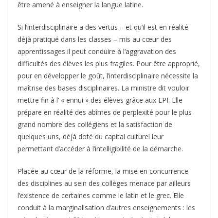
être amené à enseigner la langue latine.
Si l’interdisciplinaire a des vertus – et qu’il est en réalité
déjà pratiqué dans les classes – mis au cœur des
apprentissages il peut conduire à l’aggravation des
difficultés des élèves les plus fragiles. Pour être approprié,
pour en développer le goût, l’interdisciplinaire nécessite la
maîtrise des bases disciplinaires. La ministre dit vouloir
mettre fin à l’ « ennui » des élèves grâce aux EPI. Elle
prépare en réalité des abîmes de perplexité pour le plus
grand nombre des collégiens et la satisfaction de
quelques uns, déjà doté du capital culturel leur
permettant d’accéder à l’intelligibilité de la démarche.
Placée au cœur de la réforme, la mise en concurrence
des disciplines au sein des collèges menace par ailleurs
l’existence de certaines comme le latin et le grec. Elle
conduit à la marginalisation d’autres enseignements : les