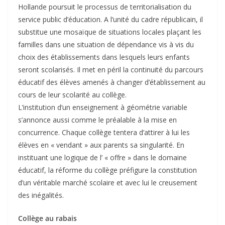
Hollande poursuit le processus de territorialisation du
service public d’éducation. A l’unité du cadre républicain, il
substitue une mosaïque de situations locales plaçant les
familles dans une situation de dépendance vis à vis du
choix des établissements dans lesquels leurs enfants
seront scolarisés. Il met en péril la continuité du parcours
éducatif des élèves amenés à changer d’établissement au
cours de leur scolarité au collège.
L’institution d’un enseignement à géométrie variable
s’annonce aussi comme le préalable à la mise en
concurrence. Chaque collège tentera d’attirer à lui les
élèves en « vendant » aux parents sa singularité. En
instituant une logique de l’ « offre » dans le domaine
éducatif, la réforme du collège préfigure la constitution
d’un véritable marché scolaire et avec lui le creusement
des inégalités.
Collège au rabais