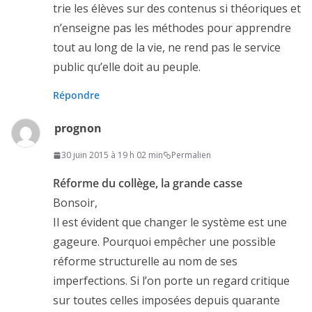
trie les élèves sur des contenus si théoriques et
n’enseigne pas les méthodes pour apprendre
tout au long de la vie, ne rend pas le service
public qu’elle doit au peuple.
Répondre
prognon
30 juin 2015 à 19 h 02 min
Permalien
Réforme du collège, la grande casse
Bonsoir,
Il est évident que changer le système est une
gageure. Pourquoi empêcher une possible
réforme structurelle au nom de ses
imperfections. Si l’on porte un regard critique
sur toutes celles imposées depuis quarante