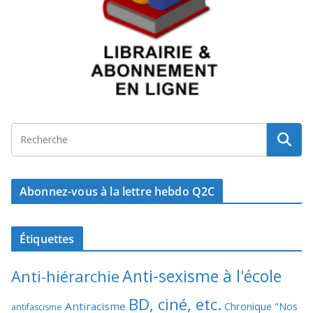
Abonnez-vous à la lettre hebdo Q2C
Étiquettes
Anti-sexisme à l'école
Anti-hiérarchie
BD, ciné, etc.
Antiracisme
Chronique "Nos
antifascisme