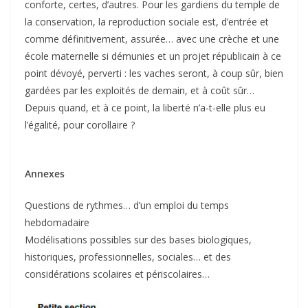
conforte, certes, d’autres. Pour les gardiens du temple de
la conservation, la reproduction sociale est, d’entrée et
comme définitivement, assurée… avec une crèche et une
école maternelle si démunies et un projet républicain à ce
point dévoyé, perverti : les vaches seront, à coup sûr, bien
gardées par les exploités de demain, et à coût sûr…
Depuis quand, et à ce point, la liberté n’a-t-elle plus eu
l’égalité, pour corollaire ?
Annexes
Questions de rythmes… d’un emploi du temps
hebdomadaire
Modélisations possibles sur des bases biologiques,
historiques, professionnelles, sociales… et des
considérations scolaires et périscolaires…