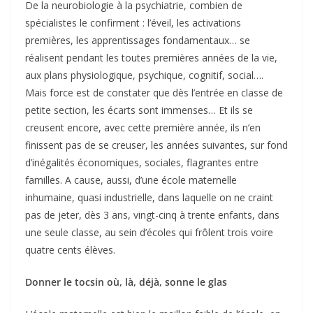
De la neurobiologie à la psychiatrie, combien de
spécialistes le confirment : l’éveil, les activations
premières, les apprentissages fondamentaux… se
réalisent pendant les toutes premières années de la vie,
aux plans physiologique, psychique, cognitif, social….
Mais force est de constater que dès l’entrée en classe de
petite section, les écarts sont immenses… Et ils se
creusent encore, avec cette première année, ils n’en
finissent pas de se creuser, les années suivantes, sur fond
d’inégalités économiques, sociales, flagrantes entre
familles. A cause, aussi, d’une école maternelle
inhumaine, quasi industrielle, dans laquelle on ne craint
pas de jeter, dès 3 ans, vingt-cinq à trente enfants, dans
une seule classe, au sein d’écoles qui frôlent trois voire
quatre cents élèves.
Donner le tocsin où, là, déjà, sonne le glas