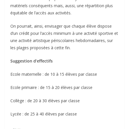
matériels conséquents mais, aussi, une répartition plus
équitable de l’accès aux activités.
On pourrait, ainsi, envisager que chaque élève dispose
d’un crédit pour l’accès minimum à une activité sportive et
une activité artistique périscolaires hebdomadaires, sur
les plages proposées à cette fin.
Suggestion d’effectifs
Ecole maternelle : de 10 à 15 élèves par classe
Ecole primaire : de 15 à 20 élèves par classe
Collège : de 20 à 30 élèves par classe
Lycée : de 25 à 40 élèves par classe