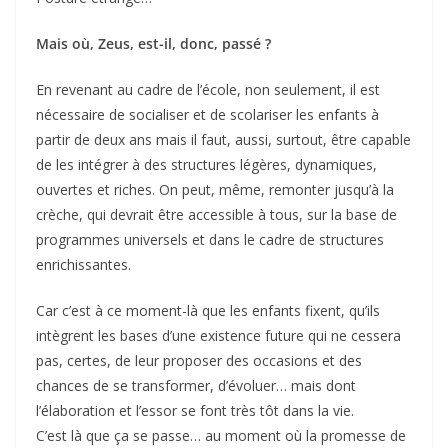
Mais où, Zeus, est-il, donc, passé ?
En revenant au cadre de l’école, non seulement, il est
nécessaire de socialiser et de scolariser les enfants à
partir de deux ans mais il faut, aussi, surtout, être capable
de les intégrer à des structures légères, dynamiques,
ouvertes et riches. On peut, même, remonter jusqu’à la
crèche, qui devrait être accessible à tous, sur la base de
programmes universels et dans le cadre de structures
enrichissantes.
Car c’est à ce moment-là que les enfants fixent, qu’ils
intègrent les bases d’une existence future qui ne cessera
pas, certes, de leur proposer des occasions et des
chances de se transformer, d’évoluer… mais dont
l’élaboration et l’essor se font très tôt dans la vie.
C’est là que ça se passe… au moment où la promesse de