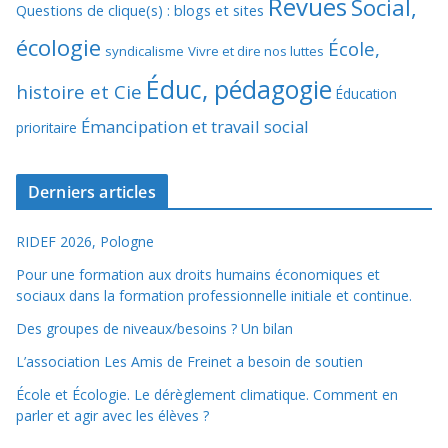
Revues
Social,
Questions de clique(s) : blogs et sites
écologie
École,
syndicalisme
Vivre et dire nos luttes
Éduc, pédagogie
histoire et Cie
Éducation
Émancipation et travail social
prioritaire
Derniers articles
RIDEF 2026, Pologne
Pour une formation aux droits humains économiques et
sociaux dans la formation professionnelle initiale et continue.
Des groupes de niveaux/besoins ? Un bilan
L’association Les Amis de Freinet a besoin de soutien
École et Écologie. Le dérèglement climatique. Comment en
parler et agir avec les élèves ?