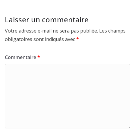
Laisser un commentaire
Votre adresse e-mail ne sera pas publiée.
Les champs
obligatoires sont indiqués avec
*
Commentaire
*