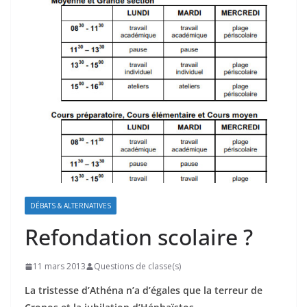
DÉBATS & ALTERNATIVES
Refondation scolaire ?
11 mars 2013
Questions de classe(s)
La tristesse d’Athéna n’a d’égales que la terreur de