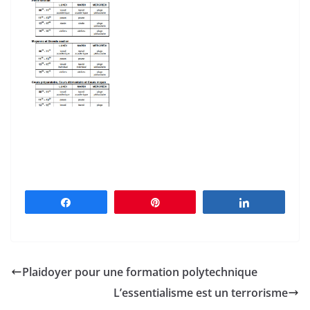
Partagez
Épingle
Partagez
Plaidoyer pour une formation polytechnique
L’essentialisme est un terrorisme