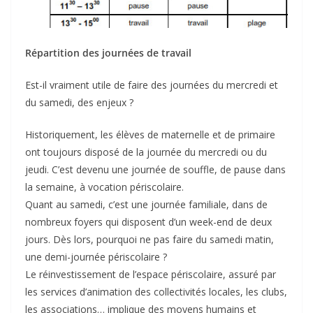
Répartition des journées de travail
Est-il vraiment utile de faire des journées du mercredi et
du samedi, des enjeux ?
Historiquement, les élèves de maternelle et de primaire
ont toujours disposé de la journée du mercredi ou du
jeudi. C’est devenu une journée de souffle, de pause dans
la semaine, à vocation périscolaire.
Quant au samedi, c’est une journée familiale, dans de
nombreux foyers qui disposent d’un week-end de deux
jours. Dès lors, pourquoi ne pas faire du samedi matin,
une demi-journée périscolaire ?
Le réinvestissement de l’espace périscolaire, assuré par
les services d’animation des collectivités locales, les clubs,
les associations… implique des moyens humains et