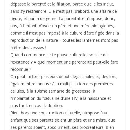
dépasse la parenté et la filiation, parce qu’elle les inclut,
sans s’y restreindre. Elle n’est pas, d’abord, une affaire de
figure, et par là de genre. La parentalité n’impose, donc,
pas, à l’enfant, d’avoir un père et une mère biologiques,
comme il n’est pas imposé à la culture d’être figée dans la
reproduction de la nature – toutes les lanternes n’ont pas
à être des vessies !
Quand commence cette phase culturelle, sociale de
l’existence ? A quel moment une parentalité peut-elle être
reconnue ?
On peut lui fixer plusieurs débuts légalisables et, dès lors,
également reconnus : à la multiplication des premières
cellules, à la 13ème semaine de grossesse, à
l’implantation du fœtus né d’une FIV, à la naissance et
plus tard, en cas d’adoption.
Rien, hors une construction culturelle, n’impose à un
enfant que ses parents soient un père et une mère, que
ses parents soient, absolument, ses procréateurs. Bien