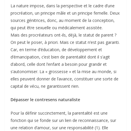
La nature impose, dans la perspective et le cadre d’une
procréation, un principe mâle et un principe femelle. Deux
sources génitrices, donc, au moment de la conception,
qui peut être sexuelle ou médicalement assistée.
Mais des procréateurs ont-ils, déjà, le statut de parent ?
On peut le poser, à priori. Mais ce statut n’est pas garanti.
Car, en terme d’éducation, de développement et
d’émancipation, c’est bien de parentalité dont il s’agit
d’abord, celle dont l’enfant a besoin pour grandir et
s’autonomiser. La « grossesse » et la mise au monde, si
elles peuvent donner de l’avance, constituer une sorte de
capital de vécu, ne garantissent rien.
Dépasser le contresens naturaliste
Pour la définir succinctement, la parentalité est une
fonction qui se fonde sur un lien de reconnaissance, sur
une relation d’amour, sur une responsabilité (1). Elle