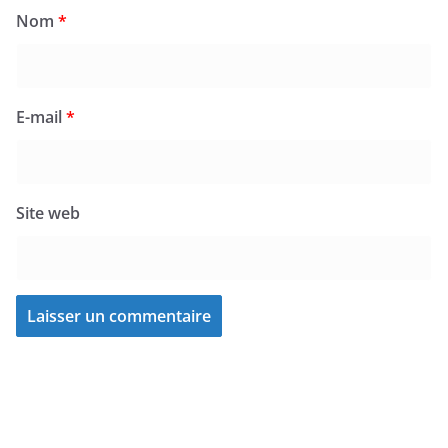
Nom
*
E-mail
*
Site web