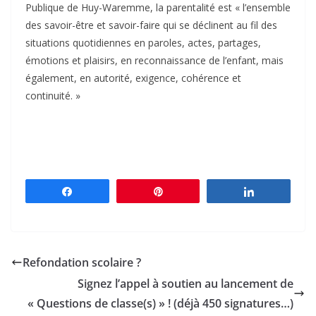
Publique de Huy-Waremme, la parentalité est « l’ensemble
des savoir-être et savoir-faire qui se déclinent au fil des
situations quotidiennes en paroles, actes, partages,
émotions et plaisirs, en reconnaissance de l’enfant, mais
également, en autorité, exigence, cohérence et
continuité. »
Partagez
Épingle
Partagez
Refondation scolaire ?
Signez l’appel à soutien au lancement de
« Questions de classe(s) » ! (déjà 450 signatures…)