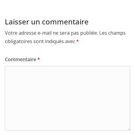
Laisser un commentaire
Votre adresse e-mail ne sera pas publiée.
Les champs
obligatoires sont indiqués avec
*
Commentaire
*