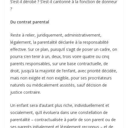
S’est-il dérobé ? S’est-il cantonné à la fonction de donneur
?
Du contrat parental
Reste à relier, juridiquement, administrativement,
légalement, la parentalité déclarée à la responsabilité
effective. Sur ce plan, puisqu’il s’agit de poser un cadre, on
pourra s’en tenir à un, deux, trois voire quatre ou cinq
parents responsables, sur une base contractuelle, de
droit, jusqu’à la majorité de l’enfant, avec priorité décidée,
mais non exigée et non exigible, pour ses procréateurs
naturels ou médicalement assistés, sauf décision de
justice contraire.
Un enfant sera d’autant plus riche, individuellement et
socialement, qu’il évoluera dans une constellation de
parentalité – contractualisée à partir de son parent ou de
ses parents initialement et légalement reconnus – et de