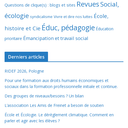
Revues
Social,
Questions de clique(s) : blogs et sites
écologie
École,
syndicalisme
Vivre et dire nos luttes
Éduc, pédagogie
histoire et Cie
Éducation
Émancipation et travail social
prioritaire
Derniers articles
RIDEF 2026, Pologne
Pour une formation aux droits humains économiques et
sociaux dans la formation professionnelle initiale et continue.
Des groupes de niveaux/besoins ? Un bilan
L’association Les Amis de Freinet a besoin de soutien
École et Écologie. Le dérèglement climatique. Comment en
parler et agir avec les élèves ?