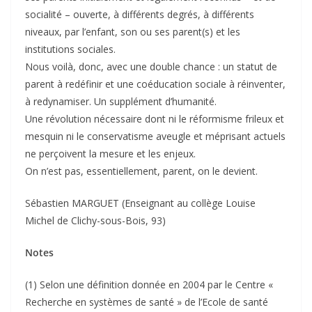
socialité – ouverte, à différents degrés, à différents
niveaux, par l’enfant, son ou ses parent(s) et les
institutions sociales.
Nous voilà, donc, avec une double chance : un statut de
parent à redéfinir et une coéducation sociale à réinventer,
à redynamiser. Un supplément d’humanité.
Une révolution nécessaire dont ni le réformisme frileux et
mesquin ni le conservatisme aveugle et méprisant actuels
ne perçoivent la mesure et les enjeux.
On n’est pas, essentiellement, parent, on le devient.
Sébastien MARGUET (Enseignant au collège Louise
Michel de Clichy-sous-Bois, 93)
Notes
(1) Selon une définition donnée en 2004 par le Centre «
Recherche en systèmes de santé » de l’Ecole de santé