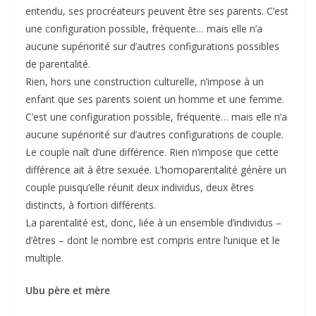
entendu, ses procréateurs peuvent être ses parents. C’est
une configuration possible, fréquente… mais elle n’a
aucune supériorité sur d’autres configurations possibles
de parentalité.
Rien, hors une construction culturelle, n’impose à un
enfant que ses parents soient un homme et une femme.
C’est une configuration possible, fréquente… mais elle n’a
aucune supériorité sur d’autres configurations de couple.
Le couple naît d’une différence. Rien n’impose que cette
différence ait à être sexuée. L’homoparentalité génère un
couple puisqu’elle réunit deux individus, deux êtres
distincts, à fortiori différents.
La parentalité est, donc, liée à un ensemble d’individus –
d’êtres – dont le nombre est compris entre l’unique et le
multiple.
Ubu père et mère