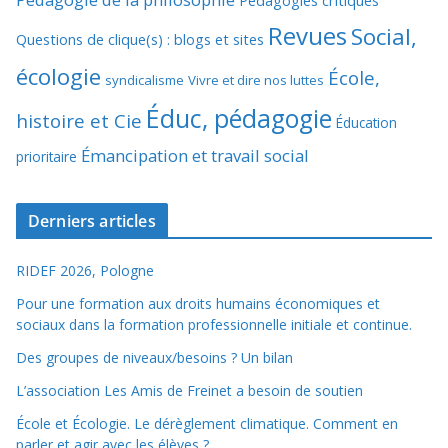
Pédagogies critiques
Revues
Social,
Questions de clique(s) : blogs et sites
écologie
École,
syndicalisme
Vivre et dire nos luttes
Éduc, pédagogie
histoire et Cie
Éducation
Émancipation et travail social
prioritaire
Derniers articles
RIDEF 2026, Pologne
Pour une formation aux droits humains économiques et
sociaux dans la formation professionnelle initiale et continue.
Des groupes de niveaux/besoins ? Un bilan
L’association Les Amis de Freinet a besoin de soutien
École et Écologie. Le dérèglement climatique. Comment en
parler et agir avec les élèves ?