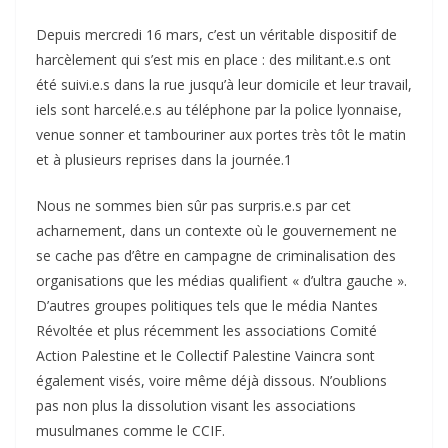
Depuis mercredi 16 mars, c’est un véritable dispositif de
harcèlement qui s’est mis en place : des militant.e.s ont
été suivi.e.s dans la rue jusqu’à leur domicile et leur travail,
iels sont harcelé.e.s au téléphone par la police lyonnaise,
venue sonner et tambouriner aux portes très tôt le matin
et à plusieurs reprises dans la journée.1
Nous ne sommes bien sûr pas surpris.e.s par cet
acharnement, dans un contexte où le gouvernement ne
se cache pas d’être en campagne de criminalisation des
organisations que les médias qualifient « d’ultra gauche ».
D’autres groupes politiques tels que le média Nantes
Révoltée et plus récemment les associations Comité
Action Palestine et le Collectif Palestine Vaincra sont
également visés, voire même déjà dissous. N’oublions
pas non plus la dissolution visant les associations
musulmanes comme le CCIF.