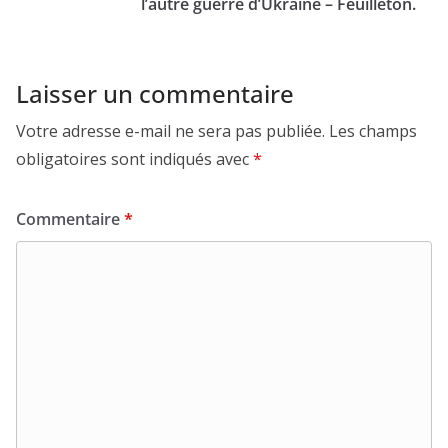
l’autre guerre d’Ukraine – Feuilleton.
Laisser un commentaire
Votre adresse e-mail ne sera pas publiée.
Les champs
obligatoires sont indiqués avec
*
Commentaire
*