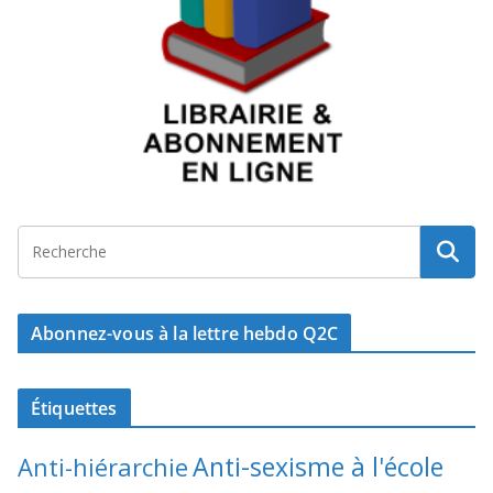
Abonnez-vous à la lettre hebdo Q2C
Étiquettes
Anti-sexisme à l'école
Anti-hiérarchie