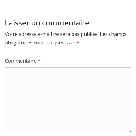
Laisser un commentaire
Votre adresse e-mail ne sera pas publiée.
Les champs
obligatoires sont indiqués avec
*
Commentaire
*