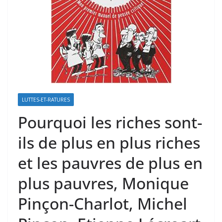
LUTTES-ET-RATURES
Pourquoi les riches sont-
ils de plus en plus riches
et les pauvres de plus en
plus pauvres, Monique
Pinçon-Charlot, Michel