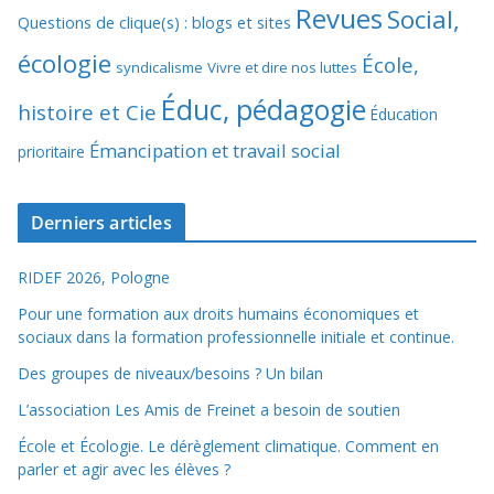
Revues
Social,
Questions de clique(s) : blogs et sites
écologie
École,
syndicalisme
Vivre et dire nos luttes
Éduc, pédagogie
histoire et Cie
Éducation
Émancipation et travail social
prioritaire
Derniers articles
RIDEF 2026, Pologne
Pour une formation aux droits humains économiques et
sociaux dans la formation professionnelle initiale et continue.
Des groupes de niveaux/besoins ? Un bilan
L’association Les Amis de Freinet a besoin de soutien
École et Écologie. Le dérèglement climatique. Comment en
parler et agir avec les élèves ?