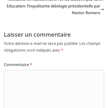
Education: l’inquiétante idéologie présidentielle par
Nestor Romero
Laisser un commentaire
Votre adresse e-mail ne sera pas publiée.
Les champs
obligatoires sont indiqués avec
*
Commentaire
*