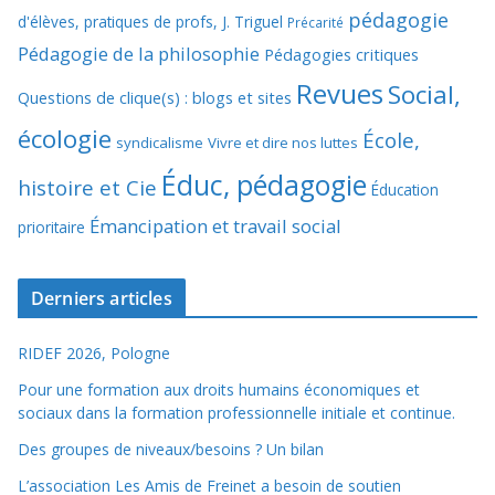
pédagogie
d'élèves, pratiques de profs, J. Triguel
Précarité
Pédagogie de la philosophie
Pédagogies critiques
Revues
Social,
Questions de clique(s) : blogs et sites
écologie
École,
syndicalisme
Vivre et dire nos luttes
Éduc, pédagogie
histoire et Cie
Éducation
Émancipation et travail social
prioritaire
Derniers articles
RIDEF 2026, Pologne
Pour une formation aux droits humains économiques et
sociaux dans la formation professionnelle initiale et continue.
Des groupes de niveaux/besoins ? Un bilan
L’association Les Amis de Freinet a besoin de soutien