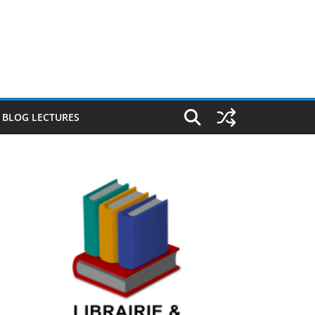
E BLOG LECTURES