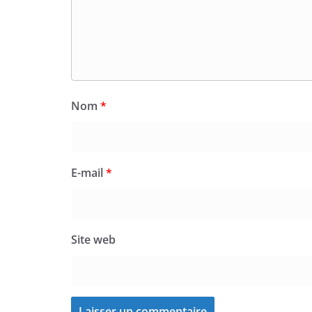
Nom
*
E-mail
*
Site web