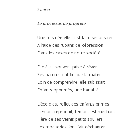
Solène
Le processus de propreté
Une fois née elle s’est faite séquestrer
A l’aide des rubans de Répression
Dans les cases de notre société
Elle était souvent prise à rêver
Ses parents ont fini par la mater
Loin de comprendre, elle subissait
Enfants opprimés, une banalité
L’école est reflet des enfants brimés
L’enfant reproduit, l’enfant est méchant
Fière de ses vernis petits souliers
Les moqueries l’ont fait déchanter