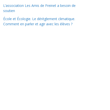
L’association Les Amis de Freinet a besoin de
soutien
École et Écologie. Le dérèglement climatique.
Comment en parler et agir avec les élèves ?