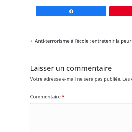
Partagez
Anti-terrorisme à l’école : entretenir la peur
Laisser un commentaire
Votre adresse e-mail ne sera pas publiée.
Les 
Commentaire
*