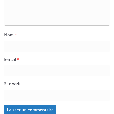
Nom
*
E-mail
*
Site web