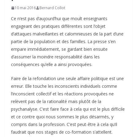
10 mai 2016
Bernard Collot
Ce n’est pas d’aujourd’hui que moult enseignants
engageant des pratiques différentes sont l’objet
d’attaques malveillantes et calomnieuses de la part d’une
partie de la population et des familles. La presse s’en
empare immédiatement, se gardant bien ensuite
d’assumer la moindre responsabilité dans les
conséquences qu’elle a ainsi provoquées.
Faire de la refondation une seule affaire politique est une
erreur. Elle touche les inconscients individuels comme
l’inconscient collectif et les réactions provoquées ne
relèvent pas de la rationalité mais plutôt de la
psychanalyse. C’est faire face à cela qui est le plus difficile
et ce contre quoi nous sommes le plus désarmés, y
compris dans la profession. C’est peut-être à cela qu’il
faudrait que nos stages de co-formation s’attellent.