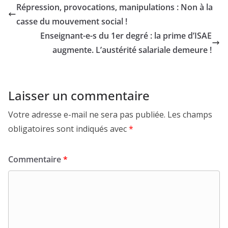
Répression, provocations, manipulations : Non à la
casse du mouvement social !
Enseignant-e-s du 1er degré : la prime d’ISAE
augmente. L’austérité salariale demeure !
Laisser un commentaire
Votre adresse e-mail ne sera pas publiée.
Les champs
obligatoires sont indiqués avec
*
Commentaire
*