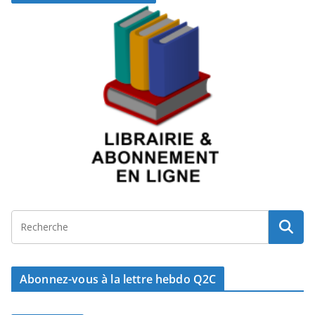
Abonnez-vous à la lettre hebdo Q2C