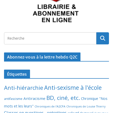
Abonnez-vous à la lettre hebdo Q2C
Étiquettes
Anti-sexisme à l'école
Anti-hiérarchie
BD, ciné, etc.
Antiracisme
Chronique "Nos
antifascisme
mots et les leurs"
Chroniques de l'A2CPA
Chroniques de Louise Thierry
Classes en questions... entretiens