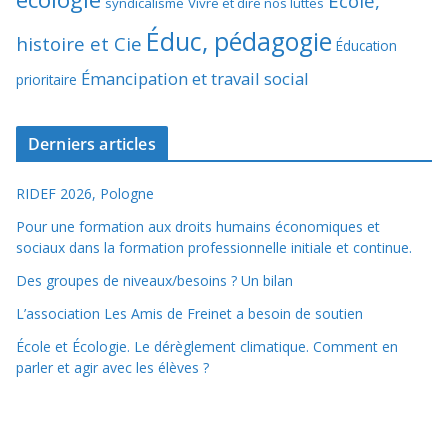
École,
syndicalisme
Vivre et dire nos luttes
Éduc, pédagogie
histoire et Cie
Éducation
Émancipation et travail social
prioritaire
Derniers articles
RIDEF 2026, Pologne
Pour une formation aux droits humains économiques et
sociaux dans la formation professionnelle initiale et continue.
Des groupes de niveaux/besoins ? Un bilan
L’association Les Amis de Freinet a besoin de soutien
École et Écologie. Le dérèglement climatique. Comment en
parler et agir avec les élèves ?