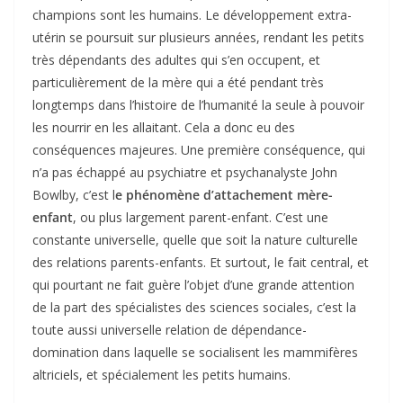
champions sont les humains. Le développement extra-
utérin se poursuit sur plusieurs années, rendant les petits
très dépendants des adultes qui s’en occupent, et
particulièrement de la mère qui a été pendant très
longtemps dans l’histoire de l’humanité la seule à pouvoir
les nourrir en les allaitant. Cela a donc eu des
conséquences majeures. Une première conséquence, qui
n’a pas échappé au psychiatre et psychanalyste John
Bowlby, c’est l
e phénomène d’attachement mère-
enfant
, ou plus largement parent-enfant. C’est une
constante universelle, quelle que soit la nature culturelle
des relations parents-enfants. Et surtout, le fait central, et
qui pourtant ne fait guère l’objet d’une grande attention
de la part des spécialistes des sciences sociales, c’est la
toute aussi universelle relation de dépendance-
domination dans laquelle se socialisent les mammifères
altriciels, et spécialement les petits humains.