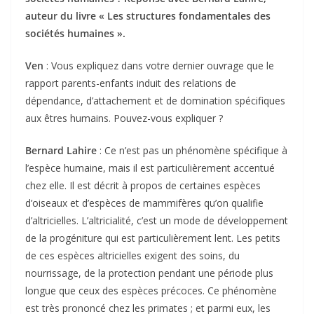
auteur du livre « Les structures fondamentales des
sociétés humaines ».
Ven
: Vous expliquez dans votre dernier ouvrage que le
rapport parents-enfants induit des relations de
dépendance, d’attachement et de domination spécifiques
aux êtres humains. Pouvez-vous expliquer ?
Bernard Lahire
: Ce n’est pas un phénomène spécifique à
l’espèce humaine, mais il est particulièrement accentué
chez elle. Il est décrit à propos de certaines espèces
d’oiseaux et d’espèces de mammifères qu’on qualifie
d’altricielles. L’altricialité, c’est un mode de développement
de la progéniture qui est particulièrement lent. Les petits
de ces espèces altricielles exigent des soins, du
nourrissage, de la protection pendant une période plus
longue que ceux des espèces précoces. Ce phénomène
est très prononcé chez les primates ; et parmi eux, les