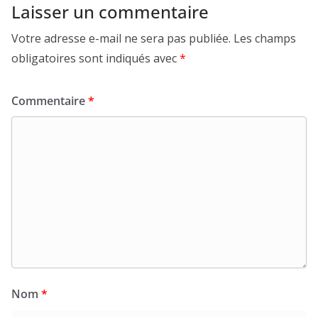
Laisser un commentaire
Votre adresse e-mail ne sera pas publiée.
Les champs
obligatoires sont indiqués avec
*
Commentaire
*
Nom
*