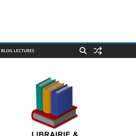
E BLOG LECTURES