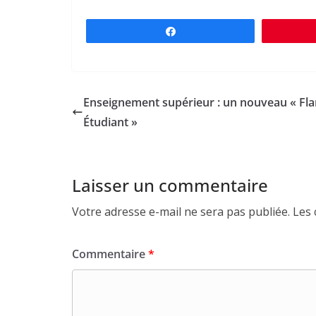
Partagez
Enseignement supérieur : un nouveau « Fla
Étudiant »
Laisser un commentaire
Votre adresse e-mail ne sera pas publiée.
Les 
Commentaire
*