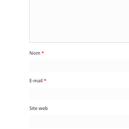
Nom
*
E-mail
*
Site web