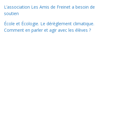
L’association Les Amis de Freinet a besoin de
soutien
École et Écologie. Le dérèglement climatique.
Comment en parler et agir avec les élèves ?