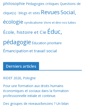
philosophie
Pédagogies critiques
Questions de
Revues
Social,
clique(s) : blogs et sites
écologie
syndicalisme
Vivre et dire nos luttes
Éduc,
École, histoire et Cie
pédagogie
Éducation prioritaire
Émancipation et travail social
Derniers articles
RIDEF 2026, Pologne
Pour une formation aux droits humains
économiques et sociaux dans la formation
professionnelle initiale et continue.
Des groupes de niveaux/besoins ? Un bilan