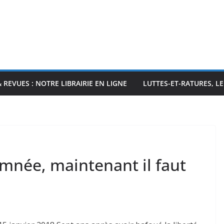
& REVUES : NOTRE LIBRAIRIE EN LIGNE
LUTTES-ET-RATURES, L
née, maintenant il faut